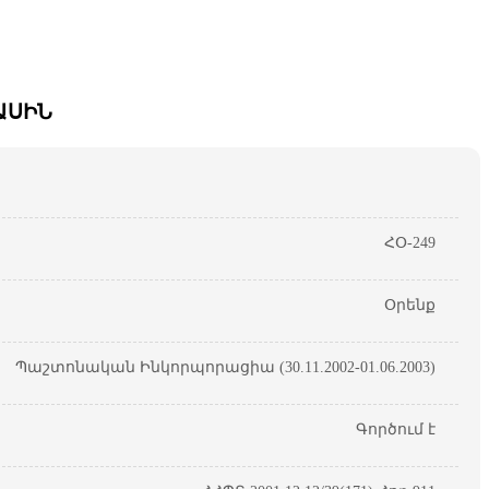
ԱՍԻՆ
ՀՕ-249
Օրենք
Պաշտոնական Ինկորպորացիա (30.11.2002-01.06.2003)
Գործում է