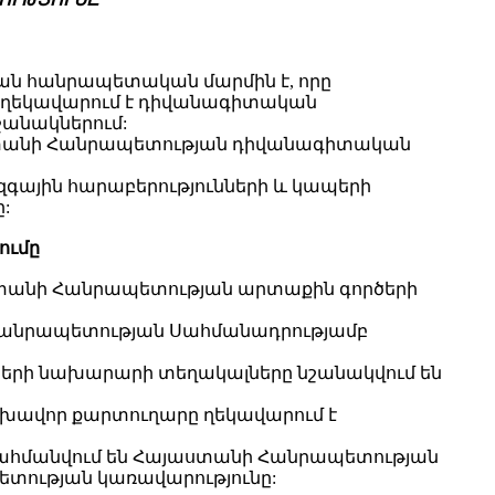
ան հանրապետական մարմին է, որը
և ղեկավարում է դիվանագիտական
ջանակներում:
աստանի Հանրապետության դիվանագիտական
գային հարաբերությունների և կապերի
:
ումը
ստանի Հանրապետության արտաքին գործերի
Հանրապետության Սահմանադրությամբ
ծերի նախարարի տեղակալները նշանակվում են
լխավոր քարտուղարը ղեկավարում է
 սահմանվում են Հայաստանի Հանրապետության
տության կառավարությունը: