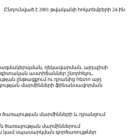
Ընդունված է 2001 թվականի հոկտեմբերի 24-ին
կազմակերպման, ղեկավարման, այդպիսի
ագիտական աստիճաններ շնորհելու,
յան ընթացքում ու դրանից հետո այդ
ության մարմինների ֆինանսավորման
 ծառայության մարմինների և դրանցում
ն ծառայության մարմիններում
 կամ սպասարկման գործառույթներ