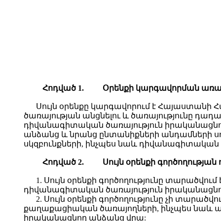
Հ
ոդված
1.
Օ
րենքի կարգավորման առ
Սույն օրենքը կարգավորում է Հայաստան
ծառայության անցնելու և ծառայությունը դա
դիվանագիտական ծառայություն իրականացնող
անձանց և նրանց ընտանիքների անդամների 
սկզբունքների, ինչպես նաև դիվանագիտական 
Հ
ոդված
2.
Ս
ույն օրենքի գործողության
1. Սույն օրենքի գործողությունը տարածվ
դիվանագիտական ծառայություն իրականացնող
2. Սույն օրենքի գործողությունը չի տար
քաղաքացիական ծառայողների, ինչպես նաև
իրականացնող անձանց վրա: