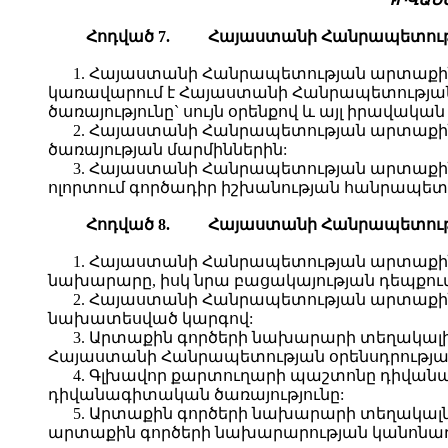
Հ
ոդված
7.
Հ
այաստանի
Հ
անրապետու
1. Հայաստանի Հանրապետության արտաքին
կառավարում է Հայաստանի Հանրապետության
ծառայությունը` սույն օրենքով և այլ իրավակ
2. Հայաստանի Հանրապետության արտաքի
ծառայության մարմիններին:
3. Հայաստանի Հանրապետության արտաքին 
ոլորտում գործադիր իշխանության հանրապետա
Հ
ոդված
8.
Հ
այաստանի
Հ
անրապետու
1. Հայաստանի Հանրապետության արտաքին
նախարարը, իսկ նրա բացակայության դեպքու
2. Հայաստանի Հանրապետության արտաքի
նախատեսված կարգով:
3. Արտաքին գործերի նախարարի տեղակալ
Հայաստանի Հանրապետության օրենսդրությա
4. Գլխավոր քարտուղարի պաշտոնը դիվանա
դիվանագիտական ծառայությունը:
5. Արտաքին գործերի նախարարի տեղակալ
արտաքին գործերի նախարարության կանոնադ