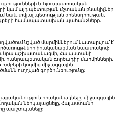
ցչությունների և հյուպատոսական
 կամ այդ պետության մշտական բնակիչներ
ւմ նաև տվյալ պետության օրենսդրության,
նագրերի համապատասխան պահանջները:
հոդվածում նշված մարմիններում կատարվում է`
 գործառույթների իրականացման նպատակով:
 և նրա աշխատակազմի, Հայաստանի
, հանրապետական գործադիր մարմինների,
 խմբերի կողմից միջազգային
ծմանն ուղղված գործունեությունը:
քականություն իրականացնելը, միջազգային
ևողական ներկայացնելը, Հայաստանի
րը պաշտպանելը: