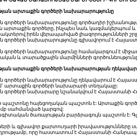
թյան
արտաքին գործերի նախարարությունը
 գործերի նախարարությունը գործադիր իշխանությ
 արտաքին գործերը, ինչպես նաև կազմակերպում 
ան ակտերով իրեն վերապահված լիազորությունների շր
ն գործերի նախարարությունը գլխավորում է Հայ
գործերի նախարարությունը համակարգում է միջազ
կան և տարածքային մարմինների գործունեությունը
թյան
արտաքին գործերի նախարարության ղեկավար
 գործերի նախարարությունը ղեկավարում է Հայա
մ` արտաքին գործերի նախարարի տեղակալը:
ն գործերի նախարարը նշանակվում է Հայաստանի 
ի պաշտոնը հայեցողական պաշտոն է: Արտաքին գոր
մբ սահմանված կարգով:
գիտական ծառայության բարձրագույն պաշտոն է: Գ
ների և գլխավոր քարտուղարի իրավասությունները
րությամբ, որը հաստատում է Հայաստանի Հանրապե