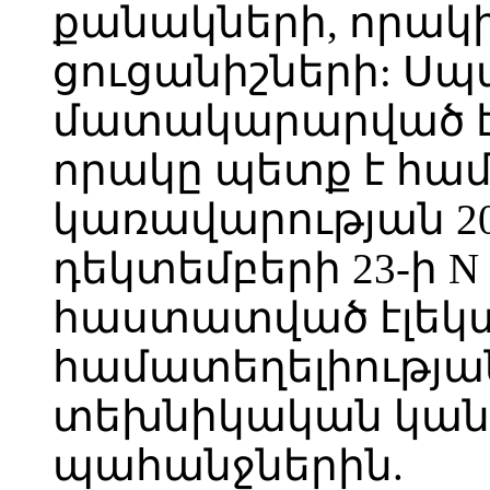
քանակների, որակի
ցուցանիշների: Սպ
մատակարարված է
որակը պետք է հ
կառավարության 2
դեկտեմբերի 23-ի N
հաստատված էլեկ
համատեղելիությա
տեխնիկական կան
պահանջներին.