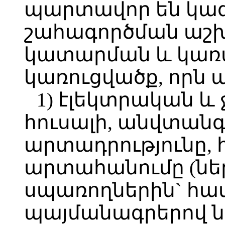
պարտավոր են կազ
շահագործման աշ
կատարման և կառ
կառուցվածք, որն 
1) էլեկտրական և 
հուսալի, անվտանգ
արտադրությունը, 
արտահանումը (ներ
սպառողներին` հա
պայմանագրերով