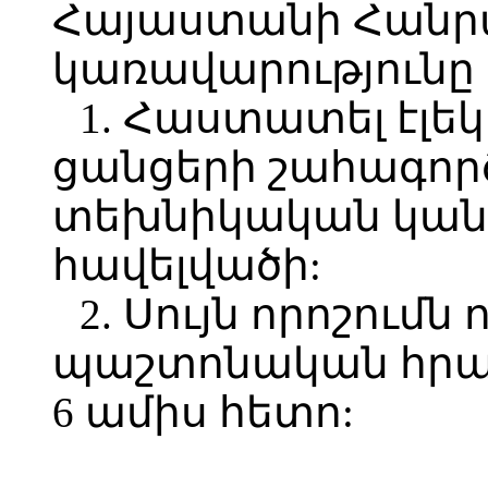
Հայաստանի Հանր
կառավարությունը
1. Հաստատել էլ
ցանցերի շահագոր
տեխնիկական կան
հավելվածի:
2. Սույն որոշումն 
պաշտոնական հրա
6 ամիս հետո: