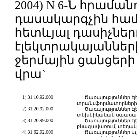
2004) N 6-Ն հրամ
դասակարգչին հ
հետևյալ դասիչնե
էլեկտրակայաններ
ջերմային ցանցերի
վրա`
1) 31.10.92.000
Ծառայություններ է
տրանսֆորմատորների
2) 31.20.92.000
Ծառայություններ է
տեխնիկական սպասա
3) 31.20.99.000
Ծառայություններ 
բնագավառում, տեղակ
4) 31.62.92.000
Ծառայություններ 