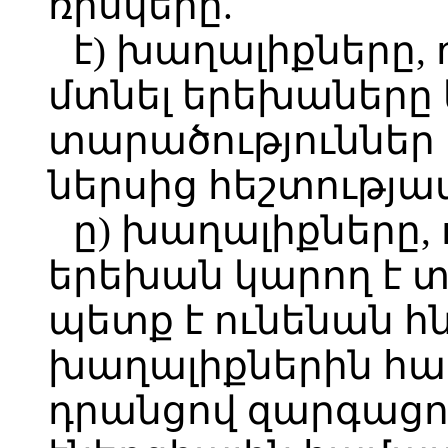
ռիսկերը.
է) խաղալիքները, 
մտնել երեխաները 
տարածություններ 
ներսից հեշտությամ
ը) խաղալիքները, 
երեխան կարող է տ
պետք է ունենան 
խաղալիքներին հա
դրանցով զարգացո