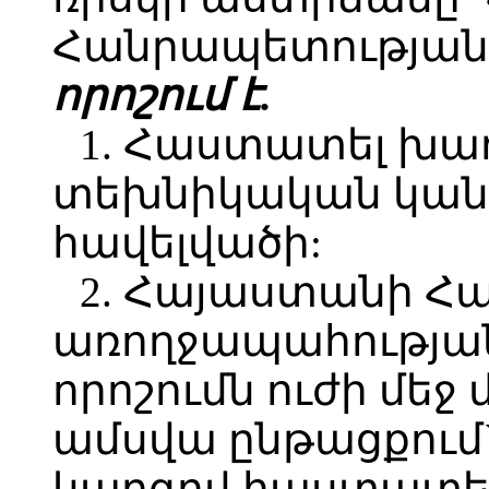
Հանրապետության 
որոշում է.
1. Հաստատել խա
տեխնիկական կան
հավելվածի:
2. Հայաստանի Հ
առողջապահության
որոշումն ուժի մեջ 
ամսվա ընթացքում
կարգով հաստատել