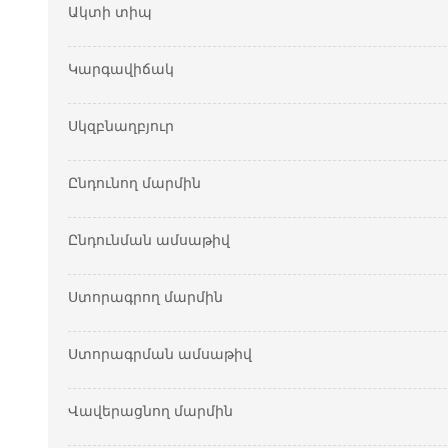
Ակտի տիպ
Կարգավիճակ
Սկզբնաղբյուր
Ընդունող մարմին
Ընդունման ամսաթիվ
Ստորագրող մարմին
Ստորագրման ամսաթիվ
Վավերացնող մարմին