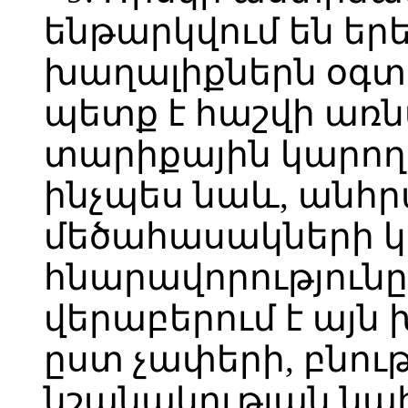
ենթարկվում են ե
խաղալիքներն օգտ
պետք է հաշվի առն
տարիքային կարողո
ինչպես նաև, անհր
մեծահասակների կ
հնարավորությունը
վերաբերում է այն
ըստ չափերի, բնու
նշանակության նա