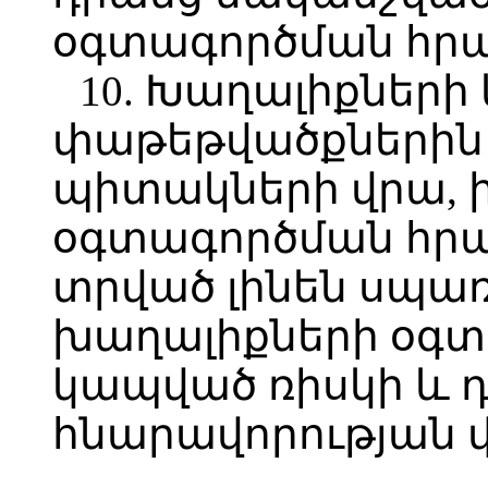
օգտագործման հրա
10. Խաղալիքների
փաթեթվածքներին
պիտակների վրա, 
օգտագործման հրա
տրված լինեն սպառ
խաղալիքների օգ
կապված ռիսկի և 
հնարավորության վ