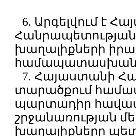
6. Արգելվում է Հ
Հանրապետության
խաղալիքների իրա
համապատասխանո
7. Հայաստանի Հ
տարածքում համ
պարտադիր հավա
շրջանառության մե
խաղալիքները պետք