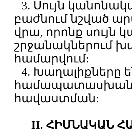
3. Սույն կանոնակ
բաժնում նշված 
վրա, որոնք սույն
շրջանակներում խա
համարվում:
4. Խաղալիքները 
համապատասխանո
հավաստման:
II. ՀԻՄՆԱԿԱՆ 