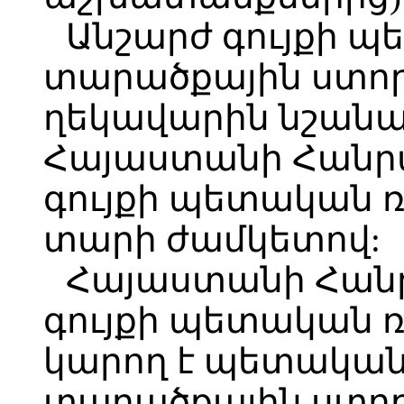
Անշարժ գույքի 
տարածքային ստ
ղեկավարին նշանա
Հայաստանի Հանր
գույքի պետական ռ
տարի ժամկետով:
Հայաստանի Հան
գույքի պետական 
կարող է պետական
տարածքային ստ