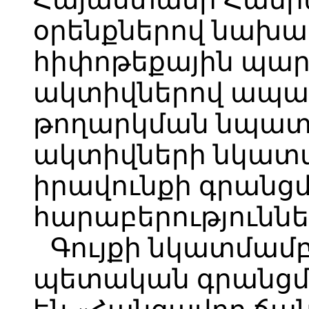
օրենքներով նախ
հիփոթեքային պա
ակտիվներով ապա
թողարկման նպատ
ակտիվների նկատ
իրավունքի գրանց
հարաբերություննե
Գույքի նկատմամբ
պետական գրանցմ