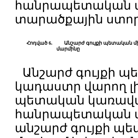
հանրապետական մ
տարածքային ստո
Հոդված 6.
Անշարժ գույքի պետական
մարմինը
Անշարժ գույքի 
կադաստր վարող լ
պետական կառավ
հանրապետական մա
անշարժ գույքի պե