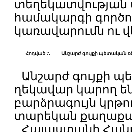
տեղեկատվության 
համակարգի գործո
կառավարումն ու վ
Հոդված 7.
Անշարժ գույքի պետական 
Անշարժ գույքի 
ղեկավար կարող են
բարձրագույն կրթու
տարեկան քաղաքա
Հայաստանի Հան