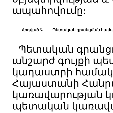
ապահովումը:
Հոդված 5.
Պետական գրանցման համ
Պետական գրանցո
անշարժ գույքի պ
կադաստրի համակա
Հայաստանի Հանր
կառավարության կ
պետական կառավ