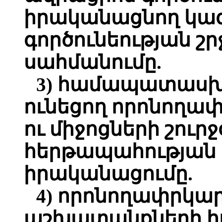
իրականացնող կազ
գործունեության շ
սահմանումը.
3) համապատասխ
ունեցող որոնողա
ու միջոցների շուր
հերթապահության 
իրականացումը.
4) որոնողափրկ
աշխատանքների 