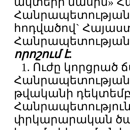
ակտերի մասին» 
Հանրապետության օ
հոդվածով` Հայաս
Հանրապետության 
որոշում է.
1. Ուժը կորցրած
Հանրապետության 
թվականի դեկտեմբ
Հանրապետություն
փրկարարական ծառ