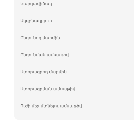
Կարգավիճակ
Սկզբնաղբյուր
Ընդունող մարմին
Ընդունման ամսաթիվ
Ստորագրող մարմին
Ստորագրման ամսաթիվ
Ուժի մեջ մտնելու ամսաթիվ