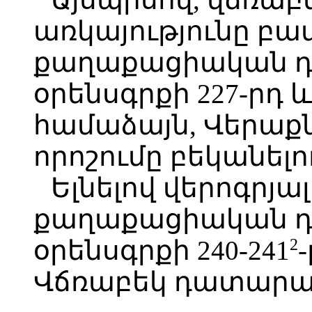
առկայությունը բա
քաղաքացիական 
օրենսգրքի 227-րդ 
համաձայն, Վերաք
որոշումը բեկանելո
Ելնելով վերոգրյա
քաղաքացիական 
2
օրենսգրքի 240-241
Վճռաբեկ դատարա