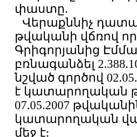
փաստը.
Վերաքննիչ դատար
թվականի վճռով որո
Գրիգորյանից Էմմ
բռնագանձել 2.388.1
նշված գործով 02.0
է կատարողական թ
07.05.2007 թվականի
կատարողական վար
մեջ է: