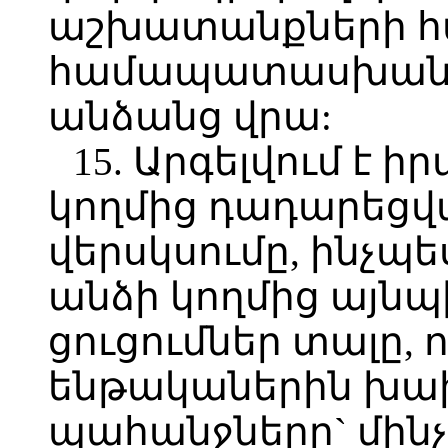
աշխատանքների 
համապատասխան
անձանց վրա:
15. Արգելվում է 
կողմից դադարեց
վերսկսումը, ինչ
անձի կողմից այնպ
ցուցումներ տալը, 
ենթականերին խախ
պահանջները` մինչ