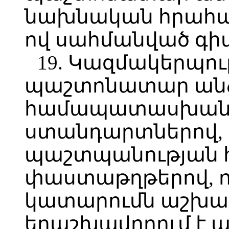
նախնական հրահան
ով սահմանված գիտ
19. Կազմակերպո
պաշտոնատար անձ
համապատասխան 
ստանդարտներով,
պաշտպանության հ
փաստաթղթերով, 
կատարումն աշխա
երաշխավորում է 