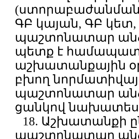
(ստորաբաժանման), 
ԳԲ կայան, ԳԲ կետ,
պաշտոնատար անձ
պետք է համապա
աշխատանքային օր
բխող նորմատիվայ
պաշտոնատար ան
ցանկով նախատես
18. Աշխատանքի 
պաշտոնատար անձն