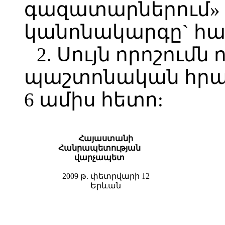
գազատարներում»
կանոնակարգը` հա
2. Սույն որոշումն 
պաշտոնական հրա
6 ամիս հետո:
Հայաստանի
Հանրապետության
վարչապետ
2009 թ. փետրվարի 12
Երևան