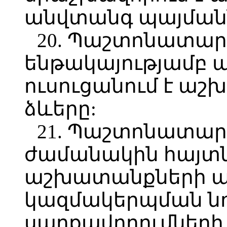
անվտանգ պայման
20. Պաշտոնատար
ենթակայությամբ
ուսուցանում է ա
ձևերը:
21. Պաշտոնատար
ժամանակին հայտ
աշխատանքների 
կազմակերպման նոր
սարքավորումների