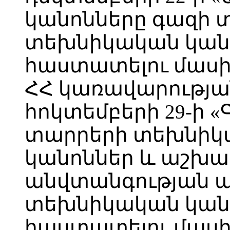
կանոնները գազի տ
տեխնիկական կան
հաստատելու մասին
ՀՀ կառավարությա
հոկտեմբերի 29-ի 
տարրերի տեխնիկ
կանոններ և աշխ
անվտանգության 
տեխնիկական կան
հաստատելու մասին