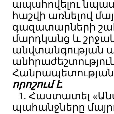
ապահովելու նպատ
հաշվի առնելով մա
գազատարների շա
մարդկանց և շրջա
անվտանգության 
անհրաժեշտությու
Հանրապետության 
որոշում է.
1. Հաստատել «Ա
պահանջները մայր