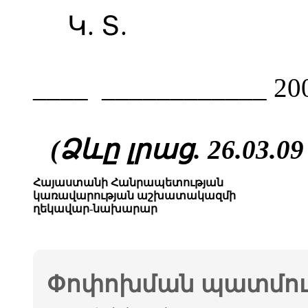
Կ. Տ.
____ ____________ 20
(Ձևը լրաց. 26.03.09
Հայաստանի Հանրապետության
կառավարության աշխատակազմի
ղեկավար-նախարար
Փոփոխման պատմութ