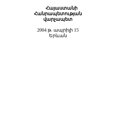
Հայաստանի
Հանրապետության
վարչապետ
2004 թ. ապրիլի 15
Երևան