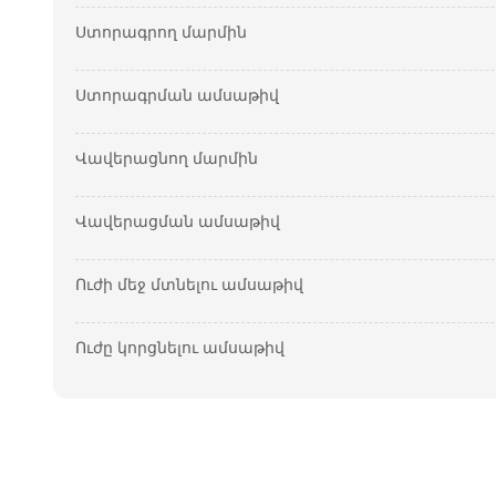
Ստորագրող մարմին
Ստորագրման ամսաթիվ
Վավերացնող մարմին
Վավերացման ամսաթիվ
Ուժի մեջ մտնելու ամսաթիվ
Ուժը կորցնելու ամսաթիվ