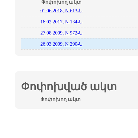
Փոփոխող ակտ
01.06.2018, N 613-Ն
16.02.2017, N 134-Ն
27.08.2009, N 972-Ն
26.03.2009, N 290-Ն
Փոփոխված ակտ
Փոփոխող ակտ