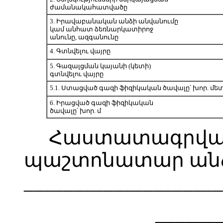
ժամանակահատվածը
3. Իրավաբանական անձի անվանումը
կամ անհատ ձեռնարկատիրոջ
անունը, ազգանունը
4. Գտնվելու վայրը
5. Գազալցման կայանի (կետի)
գտնվելու վայրը
5.1. Ստացված գազի ֆիզիկական ծավալը՝ խոր. մե
6. Իրացված գազի ֆիզիկական
ծավալը՝ խոր. մ
Հաստատագրված
պաշտոնատար ա
____________________
______