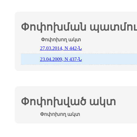
Փոփոխման պատմութ
Փոփոխող ակտ
27.03.2014, N 442-Ն
23.04.2009, N 437-Ն
Փոփոխված ակտ
Փոփոխող ակտ