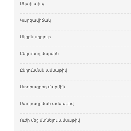
Ակտի տիպ
Կարգավիճակ
Սկզբնաղբյուր
Ընդունող մարմին
Ընդունման ամսաթիվ
Ստորագրող մարմին
Ստորագրման ամսաթիվ
Ուժի մեջ մտնելու ամսաթիվ