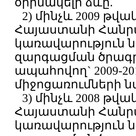
օրինակելի ձևը.
2) մինչև 2009 թվ
Հայաստանի Հանր
կառավարություն ն
զարգացման ծրագ
ապահովող` 2009-2
միջոցառումների 
3) մինչև 2008 թվ
Հայաստանի Հանր
կառավարություն ն