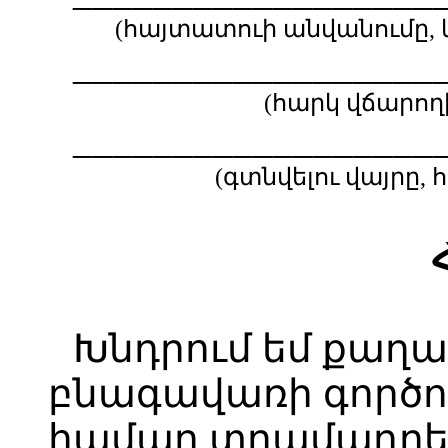
(հայտատուի անվանումը,
__________________
(հարկ վճարո
__________________
(գտնվելու վայրը
Խնդրում եմ քաղ
բնագավառի գործու
համար տրամադրել 