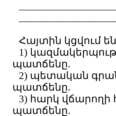
__________________
__________________
Հայտին կցվում են
1) կազմակերպու
պատճենը.
2) պետական գրա
պատճենը.
3) հարկ վճարող
պատճենը.