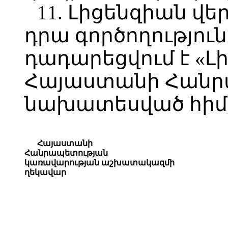
11. Լիցենզիան վ
դրա գործողություն
դադարեցվում է «Լ
Հայաստանի Հանր
նախատեսված հիմք
Հայաստանի
Հանրապետության
կառավարության աշխատակազմի
ղեկավար