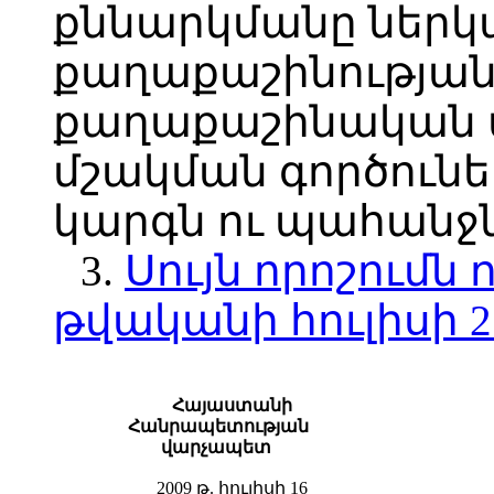
քննարկմանը ներկ
քաղաքաշինության
քաղաքաշինական
մշակման գործուն
կարգն ու պահանջն
3.
Սույն որոշումն ո
թվականի հուլիսի 2
Հայաստանի
Հանրապետության
վարչապետ
2009 թ. հուլիսի 16