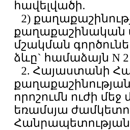
հավելվածի.
2) քաղաքաշինու
քաղաքաշինական
մշակման գործունե
ձևը` համաձայն N 2
2. Հայաստանի Հ
քաղաքաշինության
որոշումն ուժի մեջ
եռամսյա ժամկետո
Հանրապետության