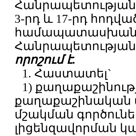
Հանրապետության օ
3-րդ և 17-րդ հոդվա
համապատասխան`
Հանրապետության 
որոշում է.
1. Հաստատել`
1) քաղաքաշինու
քաղաքաշինական
մշակման գործունե
լիցենզավորման կա