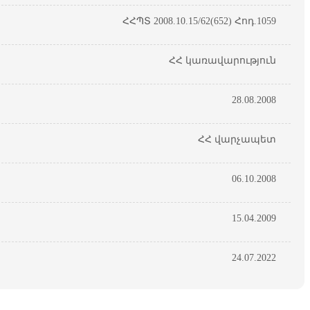
ՀՀՊՏ 2008.10.15/62(652) Հոդ.1059
ՀՀ կառավարություն
28.08.2008
ՀՀ վարչապետ
06.10.2008
15.04.2009
24.07.2022