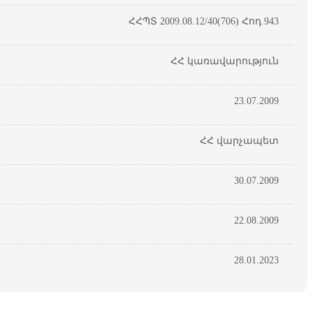
ՀՀՊՏ 2009.08.12/40(706) Հոդ.943
ՀՀ կառավարություն
23.07.2009
ՀՀ վարչապետ
30.07.2009
22.08.2009
28.01.2023