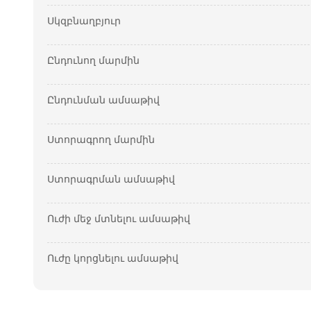
Սկզբնաղբյուր
Ընդունող մարմին
Ընդունման ամսաթիվ
Ստորագրող մարմին
Ստորագրման ամսաթիվ
Ուժի մեջ մտնելու ամսաթիվ
Ուժը կորցնելու ամսաթիվ