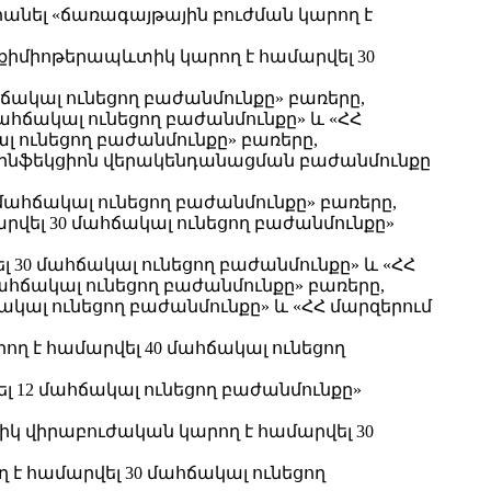
 հանել «ճառագայթային բուժման կարող է
 «քիմիոթերապևտիկ կարող է համարվել 30
ճակալ ունեցող բաժանմունքը» բառերը,
մահճակալ ունեցող բաժանմունքը» և «ՀՀ
լ ունեցող բաժանմունքը» բառերը,
լ «ինֆեկցիոն վերակենդանացման բաժանմունքը
մահճակալ ունեցող բաժանմունքը» բառերը,
արվել 30 մահճակալ ունեցող բաժանմունքը»
ել 30 մահճակալ ունեցող բաժանմունքը» և «ՀՀ
ահճակալ ունեցող բաժանմունքը» բառերը,
ակալ ունեցող բաժանմունքը» և «ՀՀ մարզերում
ող է համարվել 40 մահճակալ ունեցող
լ 12 մահճակալ ունեցող բաժանմունքը»
տիկ վիրաբուժական կարող է համարվել 30
 է համարվել 30 մահճակալ ունեցող