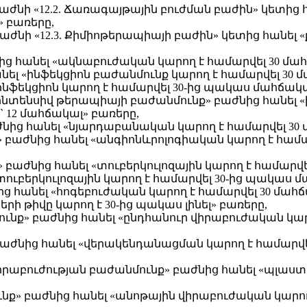
բաժնի «12.2. Ճառագայթային բուժման բաժին» կետից
» բառերը,
 բաժնի «12.3. Քիմիոթերապիայի բաժին» կետից հանել
ից հանել «ակնաբուժական կարող է համարվել 30 մահ
անել «ինֆեկցիոն բաժանմունք կարող է համարվել 30 
ֆեկցիոն կարող է համարվել 30-ից պակաս մահճակա
և ինտենսիվ թերապիայի բաժանմունք» բաժնից հանե
` 12 մահճակալ» բառերը,
ժնից հանել «նյարդաբանական կարող է համարվել 30 
ք» բաժնից հանել «անգիոնևրոլոգիական կարող է համ
» բաժնից հանել «տուբերկուլոզային կարող է համարվ
ւբերկուլոզային կարող է համարվել 30-ից պակաս մ
ից հանել «հոգեբուժական կարող է համարվել 30 մահճ
 թիվը կարող է 30-ից պակաս լինել» բառերը,
ունք» բաժնից հանել «ընդհանուր վիրաբուժական կար
բաժնից հանել «վերակենդանացման կարող է համարվե
ովիրաբուժության բաժանմունք» բաժնից հանել «պլաս
ւնք» բաժնից հանել «անոթային վիրաբուժական կարող