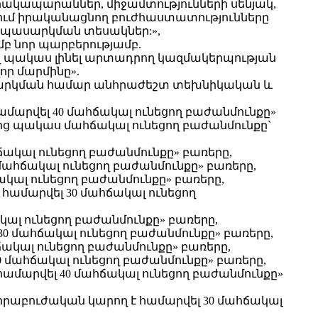
ակապարաններ, միջամտությունների սենյակ,
ում իրականացնող բուժհաստատությունները
սպասարկման տեսակներ:»,
բ նոր պարբերությամբ.
ղ պակաս լինել արտադրող կազմակերպության
ր մարմինը».
ասարկման համար անհրաժեշտ տեխնիկական և
ամարվել 40 մահճակալ ունեցող բաժանմունքը»
ից պակաս մահճակալ ունեցող բաժանմունքը`
ակալ ունեցող բաժանմունքը» բառերը,
մահճակալ ունեցող բաժանմունքը» բառերը,
ակալ ունեցող բաժանմունքը» բառերը,
համարվել 30 մահճակալ ունեցող
ալ ունեցող բաժանմունքը» բառերը,
0 մահճակալ ունեցող բաժանմունքը» բառերը,
ճակալ ունեցող բաժանմունքը» բառերը,
 մահճակալ ունեցող բաժանմունքը» բառերը,
ամարվել 40 մահճակալ ունեցող բաժանմունքը»
«վիրաբուժական կարող է համարվել 30 մահճակալ