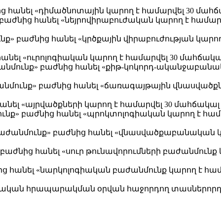
ից հանել «դիմածնոտային կարող է համարվել 30 մահճ
» բաժնից հանել «նեյրովիրաբուժական կարող է համար
նք» բաժնից հանել «կրծքային վիրաբուժության կարող
 հանել «ուրոլոգիական կարող է համարվել 30 մահճակ
անմունք» բաժնից հանել «քիթ-կոկորդ-ականջաբանակ
անմունք» բաժնից հանել «ճառագայթային վնասվածքն
 հանել «այրվածքների կարող է համարվել 30 մահճակալ
մունք» բաժնից հանել «պրոկտոլոգիական կարող է հա
աժանմունք» բաժնից հանել «վնասվածքաբանական կա
ք» բաժնից հանել «սուր թունավորումների բաժանմունք
նից հանել «նարկոլոգիական բաժանմունք կարող է հա
շտոնական հրապարակման օրվան հաջորդող տասներորդ