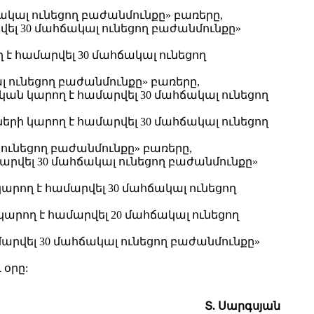
ակալ ունեցող բաժանմունքը» բառերը,
վել 30 մահճակալ ունեցող բաժանմունքը»
 է համարվել 30 մահճակալ ունեցող
ալ ունեցող բաժանմունքը» բառերը,
ան կարող է համարվել 30 մահճակալ ունեցող
երի կարող է համարվել 30 մահճակալ ունեցող
 ունեցող բաժանմունքը» բառերը,
մարվել 30 մահճակալ ունեցող բաժանմունքը»
րող է համարվել 30 մահճակալ ունեցող
 կարող է համարվել 20 մահճակալ ունեցող
մարվել 30 մահճակալ ունեցող բաժանմունքը»
 օրը:
Տ. Սարգսյան