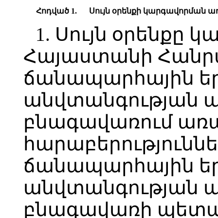
Հոդված 1.
Սույն օրենքի կարգավորման 
1. Սույն օրենքը 
Հայաստանի Հանր
ճանապարհային ե
անվտանգության 
բնագավառում առ
հարաբերություննե
ճանապարհային ե
անվտանգության 
բնագավառի պետ