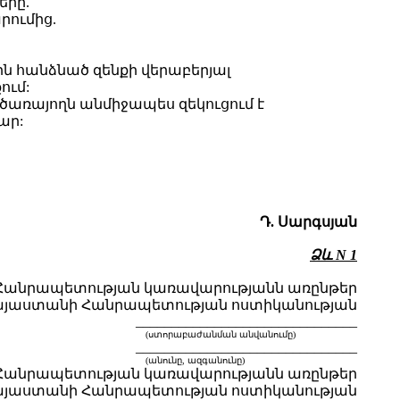
երը.
րումից.
հանձնած զենքի վերաբերյալ
ում:
մ ծառայողն անմիջապես զեկուցում է
ար:
Դ. Սարգսյան
Ձև N 1
Հանրապետության կառավարությանն առընթեր
այաստանի Հանրապետության ոստիկանության
_______________________________
(ստորաբաժանման անվանումը)
_______________________________
(անունը, ազգանունը)
անրապետության կառավարությանն առընթեր
այաստանի Հանրապետության ոստիկանության