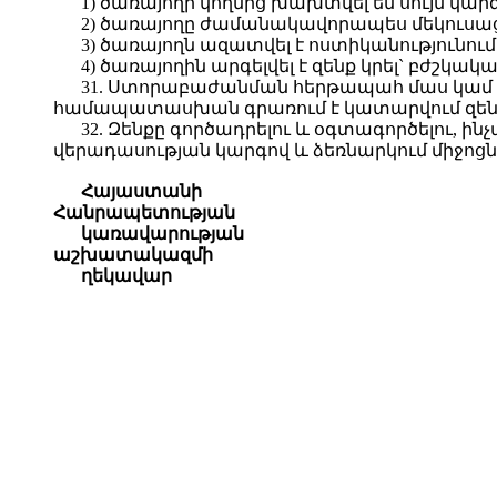
1) ծառայողի կողմից խախտվել են սույն կա
2) ծառայողը ժամանակավորապես մեկուսա
3) ծառայողն ազատվել է ոստիկանությունում
4) ծառայողին արգելվել է զենք կրել` բժշկա
31. Ստորաբաժանման հերթապահ մաս կամ
համապատասխան գրառում է կատարվում զենքի 
32. Զենքը գործադրելու և օգտագործելու, ի
վերադասության կարգով և ձեռնարկում միջոցներ
Հայաստանի
Հանրապետության
կառավարության
աշխատակազմի
ղեկավար