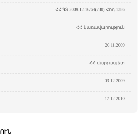
ՀՀՊՏ 2009.12.16/64(730) Հոդ.1386
ՀՀ կառավարություն
26.11.2009
ՀՀ վարչապետ
03.12.2009
17.12.2010
ՈՒՆ