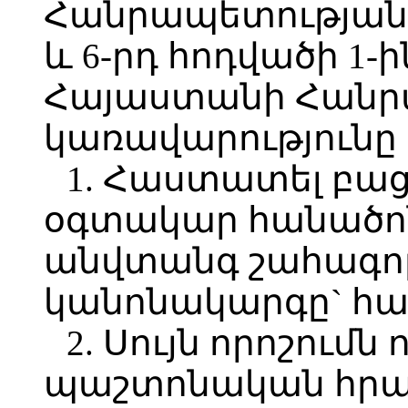
Հանրապետության 
և 6-րդ հոդվածի 1-ի
Հայաստանի Հանր
կառավարությունը
1. Հաստատել բա
օգտակար հանածո
անվտանգ շահագո
կանոնակարգը` հա
2. Սույն որոշումն 
պաշտոնական հրա