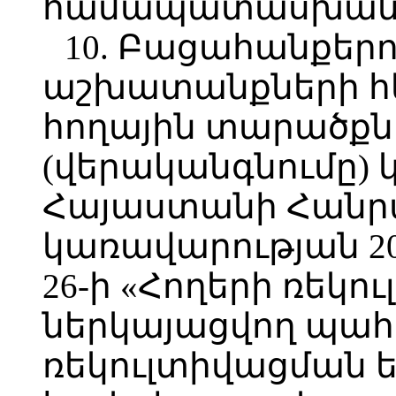
համապատասխան
10. Բացահանքերո
աշխատանքների 
հողային տարածքն
(վերականգնումը) 
Հայաստանի Հանր
կառավարության 20
26-ի «Հողերի ռեկ
ներկայացվող պահ
ռեկուլտիվացման