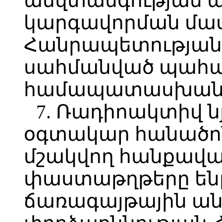
անվտանգության 
կարգավորման մա
Հանրապետության 
սահմանված պահա
համապատասխան
7. Ռադիոակտիվ ն
օգտակար հանածո
մշակվող հանքավա
փաստաթղթերը են
ճառագայթային ա