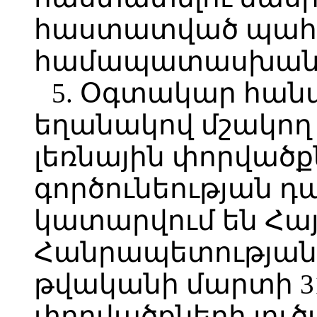
հաստատված պահ
համապատասխան
5. Օգտակար հան
եղանակով մշակող
լեռնային փորվածքն
գործունեության դ
կատարվում են Հ
Հանրապետության 
թվականի մարտի 31
փորվածքների լու