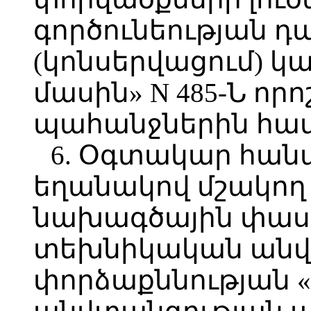
գործունեության 
(կոնսերվացում) կ
մասին» N 485-Ն ո
պահանջներին հ
6. Օգտակար հան
եղանակով մշակող
նախագծային փաս
տեխնիկական անվ
փորձաքննության 