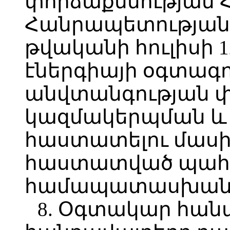
փորձաքննության
Հանրապետության 
թվականի հուլիսի 1
էներգիայի օգտագ
անվտանգության փ
կազմակերպման և
հաստատելու մասին
հաստատված պահ
համապատասխան
8. Օգտակար հան