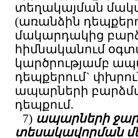
տեղակայման մակ
(առանձին դեպքեր
մակարդակից բարձր
հիմնականում օգտ
կարծրությամբ ապ
դեպքերում` փխրու
ապարների բարձմ
դեպքում.
7)
ապարների ջար
տեսակավորման մ