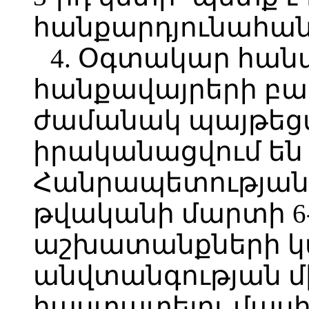
հանքարդյունահան
4. Օգտակար հան
հանքավայրերի բա
ժամանակ պայթեց
իրականացվում ե
Հանրապետության 
թվականի մարտի 6
աշխատանքների 
անվտանգության 
հաստատելու մասին