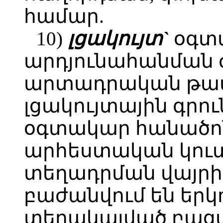
համար.
10)
լցակույտ`
օգտ
արդյունահանման
արտադրական թափ
լցակույտային գրու
օգտակար հանածո
արհեստական կուտ
տեղադրման վայրի`
բաժանվում են երկո
տեղակայված բացա