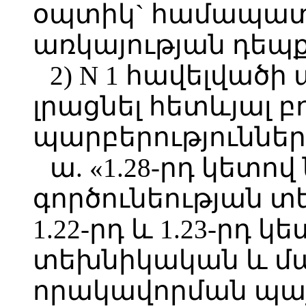
օպտիկ` համապատ
առկայության դեպք
2) N 1 հավելված
լրացնել հետևյալ 
պարբերություններ
ա. «1.28-րդ կետ
գործունեության տե
1.22-րդ և 1.23-րդ
տեխնիկական և 
որակավորման պայ