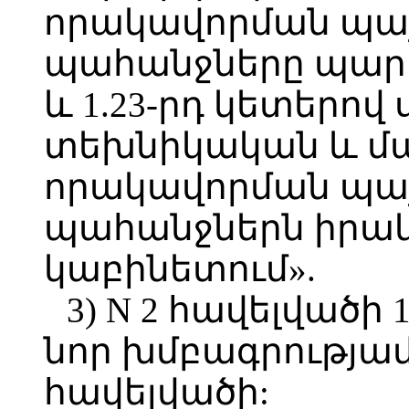
որակավորման պայ
պահանջները պարտա
և 1.23-րդ կետերո
տեխնիկական և 
որակավորման պայ
պահանջներն իրակ
կաբինետում».
3) N 2 հավելվածի
նոր խմբագրությա
հավելվածի: