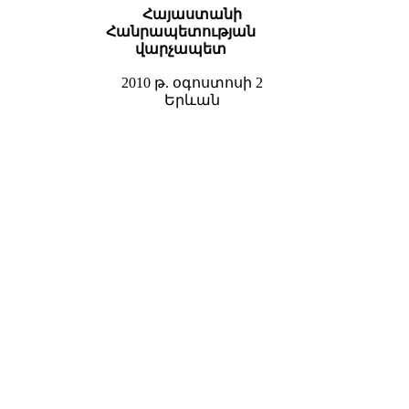
Հայաստանի
Հանրապետության
վարչապետ
2010 թ. օգոստոսի 2
Երևան