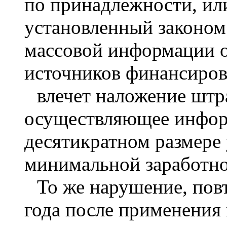
по принадлежности, ил
установленный законом 
массовой информации о
источников финансиров
влечет наложение штр
осуществляющее инфор
десятикратном размере
минимальной заработно
То же нарушение, пов
года после применения