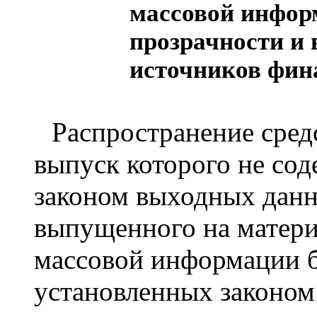
массовой инфор
прозрачности и
источников фин
Распространение сред
выпуск которого не со
законом выходных данн
выпущенного на матери
массовой информации б
установленных законом