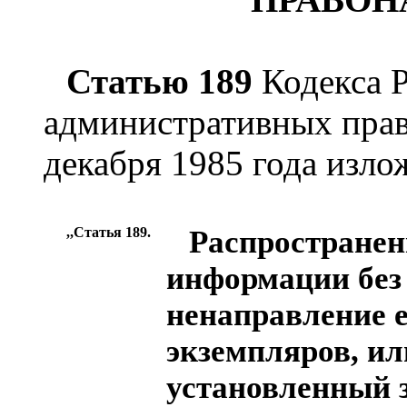
Статью 189
Кодекса 
административных прав
декабря 1985 года изло
,,Статья 189.
Распространен
информации без
ненаправление 
экземпляров, ил
установленный з