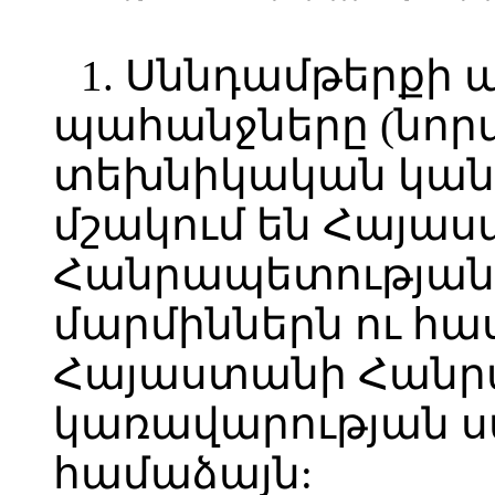
1. Սննդամթերքի
պահանջները (նորմ
տեխնիկական կանո
մշակում են Հայա
Հանրապետության
մարմիններն ու հ
Հայաստանի Հանր
կառավարության 
համաձայն: