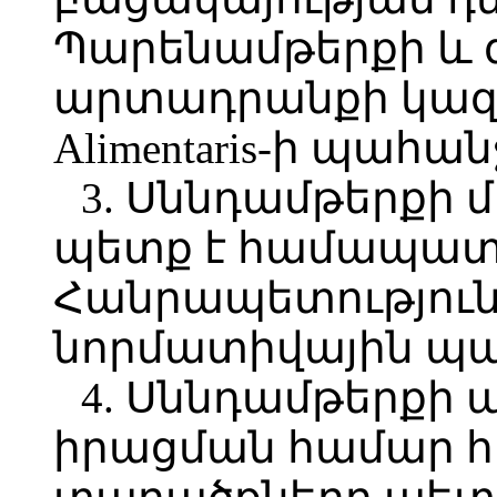
Պարենամթերքի և
արտադրանքի կազմ
Alimentaris-ի պահա
3. Սննդամթերքի 
պետք է համապա
Հանրապետությունո
նորմատիվային պա
4. Սննդամթերքի
իրացման համար 