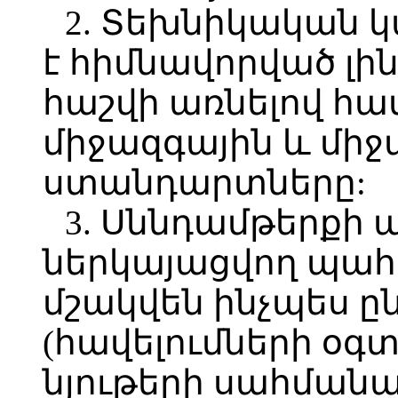
2. Տեխնիկական 
է հիմնավորված լի
հաշվի առնելով 
միջազգային և մի
ստանդարտները:
3. Սննդամթերքի
ներկայացվող պահ
մշակվեն ինչպես ը
(հավելումների օգ
նյութերի սահմանա