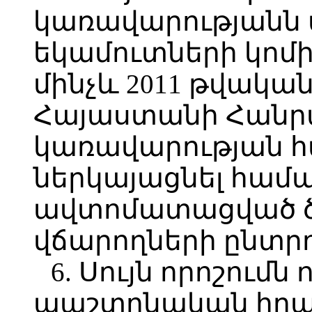
կառավարությանն
եկամուտների կոմ
մինչև 2011 թվական
Հայաստանի Հանր
կառավարության 
ներկայացնել համ
ավտոմատացված ծ
վճարողների ընտրո
6. Սույն որոշումն 
պաշտոնական հր