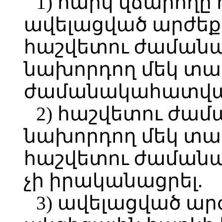
1) հարկ վճարողը
ավելացված արժեք
հաշվետու ժաման
նախորդող մեկ տա
ժամանակահատվա
2) հաշվետու ժա
նախորդող մեկ տա
հաշվետու ժամանա
չի իրականացրել.
3) ավելացված ար