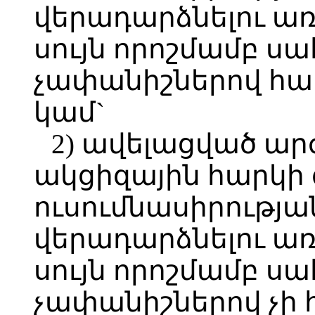
վերադարձնելու առ
սույն որոշմամբ ս
չափանիշներով համ
կամ`
2) ավելացված արժ
ակցիզային հարկի
ուսումնասիրության
վերադարձնելու առ
սույն որոշմամբ ս
չափանիշներով չի 