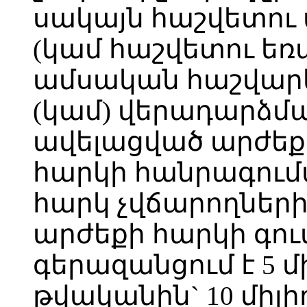
սակայն հաշվետու 
(կամ հաշվետու ե
ամսական հաշվարկ
(կամ) վերադարձմ
ավելացված արժեք
հարկի հանրագումա
հարկ չվճարողներ
արժեքի հարկի գու
գերազանցում է 5 մի
թվականին` 10 միլի