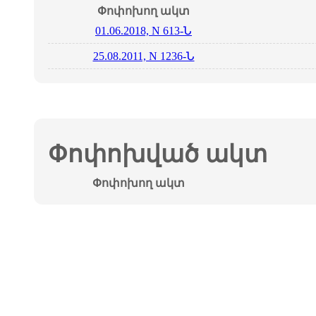
Փոփոխող ակտ
01.06.2018, N 613-Ն
25.08.2011, N 1236-Ն
Փոփոխված ակտ
Փոփոխող ակտ