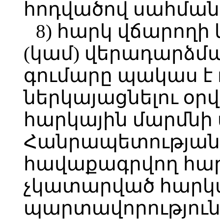
հոդվածով սահման
8) հարկ վճարողի
(կամ) վերադարձմ
գումարը պակաս է 
ներկայացնելու օրվ
հարկային մարմնի
Հանրապետության 
հավաքագրվող հա
չկատարված հարկ
պարտավորություն