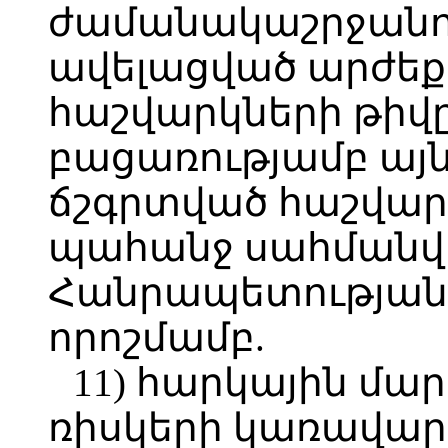
ժամանակաշրջանո
ավելացված արժեք
հաշվարկների թիվը 
բացառությամբ այն
ճշգրտված հաշվարկ
պահանջ սահմանվ
Հանրապետության
որոշմամբ.
11) հարկային մա
ռիսկերի կառավար