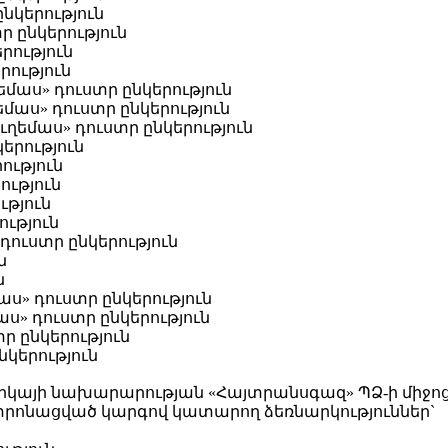
նկերություն
ր ընկերություն
րություն
րություն
մաս» դուստր ընկերություն
աս» դուստր ընկերություն
եմաս» դուստր ընկերություն
երություն
ություն
ություն
ւթյուն
ություն
դուստր ընկերություն
ն
ն
ս» դուստր ընկերություն
» դուստր ընկերություն
ր ընկերություն
նկերություն
կայի նախարարության «Հայտրանսգազ» ՊՁ-ի միջոց
նտրոնացված կարգով կատարող ձեռնարկություններ`