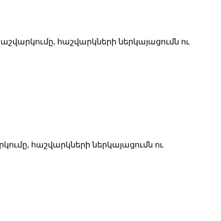
աշվարկումը, հաշվարկների ներկայացումն ու
ումը, հաշվարկների ներկայացումն ու