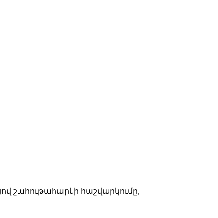
ով շահութահարկի հաշվարկումը,