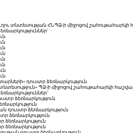
ղու տնտեսության ՀՆՊՁ-ի միջոցով շահութահարկի հ
ռնարկություններ`
ուն
ուն
ուն
ուն
ուն
ուն
ուն
ւն
տարների» դուստր ձեռնարկություն
տեսություն» ՊՁ-ի միջոցով շահութահարկի հաշվարկ
ռնարկություններ`
ւստր ձեռնարկություն
եռնարկություն
ան դուստր ձեռնարկություն
տր ձեռնարկություն
ր ձեռնարկություն
ր ձեռնարկություն
ւթյան դուստր ձեռնարկություն