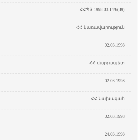
ՀՀՊՏ 1998.03.14/6(39)
ՀՀ կառավարություն
02.03.1998
ՀՀ վարչապետ
02.03.1998
ՀՀ Նախագահ
02.03.1998
24.03.1998