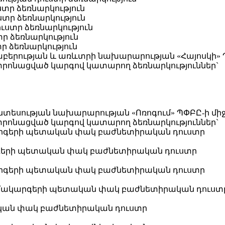
տր ձեռնարկություն
տր ձեռնարկություն
ւստր ձեռնարկություն
տր ձեռնարկություն
ր ձեռնարկություն
բերության և առևտրի նախարարության «Հայոսկի» Պ
նտրոնացված կարգով կատարող ձեռնարկություններ`
տեսության նախարարության «Ոռոգում» ՊՓԲԸ-ի միջ
նտրոնացված կարգով կատարող ձեռնարկություններ`
րգերի պետական փակ բաժնետիրական դուստր
գերի պետական փակ բաժնետիրական դուստր
րգերի պետական փակ բաժնետիրական դուստր
ամակարգերի պետական փակ բաժնետիրական դուստ
կան փակ բաժնետիրական դուստր