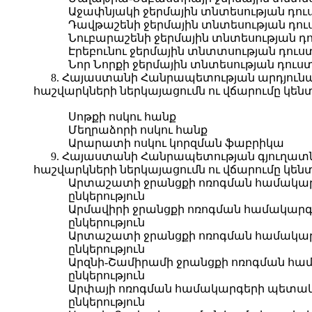
Աջափնյակի ջերմային տնտեսության դուս
Դավթաշենի ջերմային տնտեսության դուս
Նուբարաշենի ջերմային տնտեսության դո
Էրեբունու ջերմային տնտտսության դուս
Նոր Նորքի ջերմային տնտեսության դուստ
8. Հայաստանի Հանրապետության արդյունա
հաշվարկների ներկայացումն ու վճարումը կե
Սոթքի ոսկու հանք
Մեղրաձորի ոսկու հանք
Արարատի ոսկու կորզման ֆաբրիկա
9. Հայաստանի Հանրապետության գյուղատն
հաշվարկների ներկայացումն ու վճարումը կե
Արտաշատի ջրանցքի ոռոգման համակա
ընկերություն
Արմավիրի ջրանցքի ոռոգման համակար
ընկերություն
Արտաշատի ջրանցքի ոռոգման համակա
ընկերություն
Արզնի-Շամիրամի ջրանցքի ոռոգման հ
ընկերություն
Արփայի ոռոգման համակարգերի պետա
ընկերություն