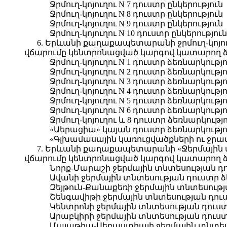
Ջրմուղ-կոյուղու N 7 դուստր ընկերություն
Ջրմուղ-կոյուղու N 8 դուստր ընկերություն
Ջրմուղ-կոյուղու N 9 դուստր ընկերություն
Ջրմուղ-կոյուղու N 10 դուստր ընկերություն
6. Երևանի քաղաքապետարանի ջրմուղ-կոյու
վճարումը կենտրոնացված կարգով կատարող ձե
Ջրմուղ-կոյուղու N 1 դուստր ձեռնարկությ
Ջրմուղ-կոյուղու N 2 դուստր ձեռնարկությ
Ջրմուղ-կոյուղու N 3 դուստր ձեռնարկությ
Ջրմուղ-կոյուղու N 4 դուստր ձեռնարկությ
Ջրմուղ-կոյուղու N 5 դուստր ձեռնարկությ
Ջրմուղ-կոյուղու N 6 դուստր ձեռնարկությ
Ջրմուղ-կոյուղու և 8 դուստր ձեռնարկությ
«Աերացիա» կայան դուստր ձեռնարկությո
«Գլխամասային կառուցվածքների ու ջրա
7. Երևանի քաղաքապետարանի «Ջերմային տն
վճարումը կենտրոնացված կարգով կատարող ձե
Նորք-Մարաշի ջերմային տնտեսության դո
Ավանի ջերմային տնտեսության դուստր ձ
Զեյթուն-Քանաքեռի ջերմային տնտեսությ
Շենգավիթի ջերմային տնտեսության դուս
Կենտրոնի ջերմային տնտեսության դուստ
Արաբկիրի ջերմային տնտեսության դուստ
Մալաթիա-Սեբաստիայի ջերմային տնտեսո