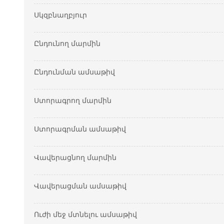
Սկզբնաղբյուր
Ընդունող մարմին
Ընդունման ամսաթիվ
Ստորագրող մարմին
Ստորագրման ամսաթիվ
Վավերացնող մարմին
Վավերացման ամսաթիվ
Ուժի մեջ մտնելու ամսաթիվ