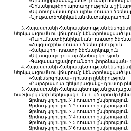
«Արմավիրգազմեքենա» դուստր ձեռնարկո
«Շինանյութերի արտադրություն և շին
«Ավտոտրանսպորտային» դուստր ձեռնար
«Նյութատեխնիկական մատակարարում և 
3. Հայաստանի Հանրապետության էներգետի
ներկայացումն ու վճարումը կենտրոնացված կ
«Ուսումնատեխնիկական» դուստր ձեռնար
«Հայգազշին» դուստր ձեռնարկություն
«Հակակոր» դուստր ձեռնարկություն
«Ավտոգազ» դուստր ձեռնարկություն
«Գազասարքավորումների փորձնական» դո
4. Հայաստանի Հանրապետության էներգետի
ներկայացումն ու վճարումը կենտրոնացված կ
«Հայէներգոկապ» դուստր ընկերություն
«Բարձրավոլտ էլեկտրացանց» դուստր ընկ
5. Հայաստանի Հանրապետության քաղաքաշի
հաշվարկների ներկայացումն ու վճարումը կե
Ջրմուղ-կոյուղու N 1 դուստր ընկերություն
Ջրմուղ-կոյուղու N 2 դուստր ընկերություն
Ջրմուղ-կոյուղու N 3 դուստր ընկերություն
Ջրմուղ-կոյուղու N 4 դուստր ընկերություն
Ջրմուղ-կոյուղու N 5 դուստր ընկերություն
Ջրմուղ-կոյուղու N 6 դուստր ընկերություն