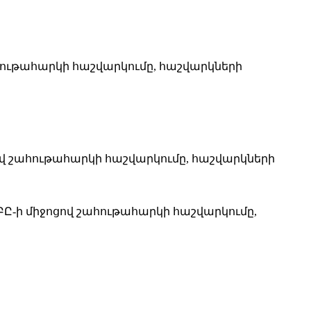
ութահարկի հաշվարկումը, հաշվարկների
վ շահութահարկի հաշվարկումը, հաշվարկների
Ը-ի միջոցով շահութահարկի հաշվարկումը,