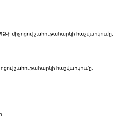
Ձ-ի միջոցով շահութահարկի հաշվարկումը,
ոցով շահութահարկի հաշվարկումը,
ր