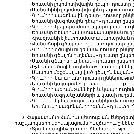
«Երևանի լոկոմոտիվային դեպո» դուստր ը
«Սանահինի լոկոմոտիվային դեպո» դուստ
«Գյումրիի վագոնային դեպո» դուստր ընկե
«Երևանի վագոնային դեպո» դուստր ընկե
«Գյումրիի էլեկտրամատակարարման ուղե
«Երևանի էլեկտրամատակարարման ուղեմ
«Հրազդանի էլեկտրամատակարարման ուղ
«Վանաձորի գծային ուղեմաս» դուստր ընկ
«Գյումրիի գծային ուղեմաս» դուստր ընկեր
«Երևանի գծային ուղեմաս» դուստր ընկեր
«Սևանի գծային ուղեմաս» դուստր ընկերո
«Իջևանի գծային ուղեմաս» դուստր ընկեր
«Մասիսի մեքենայացված գծային կայան» 
«Գյումրիի կայարան» դուստր ընկերությու
«Երևանի կայարան» դուստր ընկերությու
«Գյումրիի ազդանշանների և կապի ուղեմա
«Երևանի ազդանշանների և կապի ուղեմաս
«Գյումրիի երկաթուղու տեխնիկում» դուստ
«Նուռնուսի վագոնանորոգման» դուստր ը
2. Հայաստանի Հանրապետության էներգետի
հաշվարկների ներկայացումն ու վճարումը կե
«Տրանսգազին» դուստր ձեռնարկություն