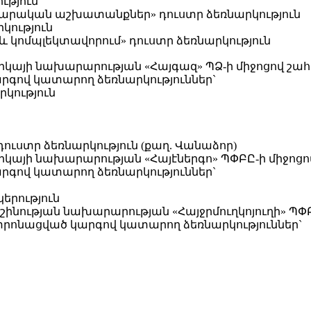
ւթյուն
արարական աշխատանքներ» դուստր ձեռնարկություն
կություն
կոմպլեկտավորում» դուստր ձեռնարկություն
կայի նախարարության «Հայգազ» ՊՁ-ի միջոցով շահ
արգով կատարող ձեռնարկություններ`
կություն
ւստր ձեռնարկություն (քաղ. Վանաձոր)
կայի նախարարության «Հայէներգո» ՊՓԲԸ-ի միջոցո
արգով կատարող ձեռնարկություններ`
երություն
նության նախարարության «Հայջրմուղկոյուղի» ՊՓԲ
նտրոնացված կարգով կատարող ձեռնարկություններ`