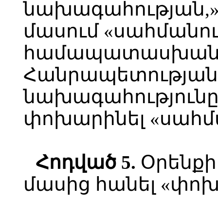
նախագահության,» 
մասում «սահմանու
համապատասխան
Հանրապետության 
նախագահությունը
փոխարինել «սահմա
Հոդված 5.
Օրենքի 
մասից հանել «փո