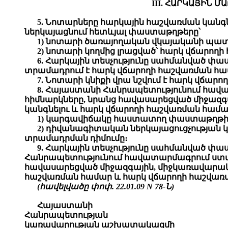
III. ՀԱՐԿԱՅԻՆ 
5. Նոտարները հարկային հաշվառման կանգն
ներկայացնում հետևյալ փաստաթղթերը՝
1) նոտարի ծառայողական վկայականի պատ
2) նոտարի կողմից լրացված՝ հարկ վճարող
6. Հարկային տեսչությունը սահմանված փա
տրամադրում է հարկ վճարողի հաշվառման հա
7. Նոտարի կնիքի վրա նշվում է հարկ վճար
8. Հայաստանի Հանրապետությունում հավ
հիմնարկները, նրանց հավասարեցված միջազգ
կանգնելու և հարկ վճարողի հաշվառման համա
1) կարգավիճակը հաստատող փաստաթղթի
2) դիվանագիտական ներկայացուցչության 
տրամադրման դիմումը։
9. Հարկային տեսչությունը սահմանված փ
Հանրապետությունում հավատարմագրում ստա
հավասարեցված միջազգային, միջկառավարակա
հաշվառման համար և հարկ վճարողի հաշվառ
(հավելվածը փոփ. 22.01.09 N 78-Ն)
Հայաստանի
Հանրապետության
կառավարության աշխատակազմի