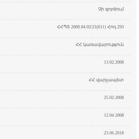
Չի գործում
ՀՀՊՏ 2008.04.02/21(611) Հոդ.293
ՀՀ կառավարություն
13.02.2008
ՀՀ վարչապետ
25.02.2008
12.04.2008
23.06.2018