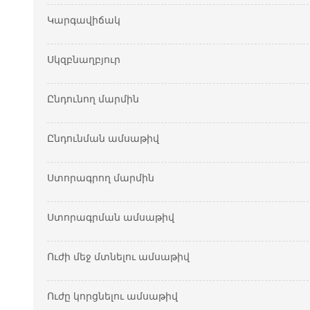
Կարգավիճակ
Սկզբնաղբյուր
Ընդունող մարմին
Ընդունման ամսաթիվ
Ստորագրող մարմին
Ստորագրման ամսաթիվ
Ուժի մեջ մտնելու ամսաթիվ
Ուժը կորցնելու ամսաթիվ