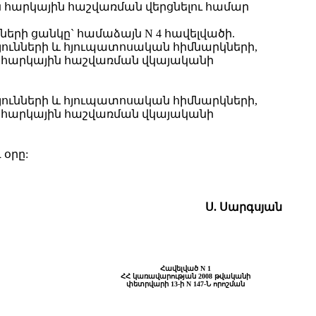
հարկային հաշվառման վերցնելու համար
երի ցանկը` համաձայն N 4 հավելվածի.
ւնների և հյուպատոսական հիմնարկների,
 հարկային հաշվառման վկայականի
ւնների և հյուպատոսական հիմնարկների,
 հարկային հաշվառման վկայականի
 օրը:
Ս. Սարգսյան
Հավելված N 1
ՀՀ կառավարության 2008 թվականի
փետրվարի 13-ի N 147-Ն որոշման