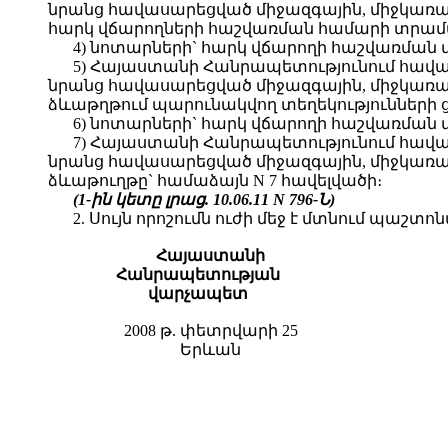
նրանց հավասարեցված միջազգային, միջկառա
հարկ վճարողների հաշվառման համարի տրամադ
4) նոտարների` հարկ վճարողի հաշվառման 
5) Հայաստանի Հանրապետությունում հավ
նրանց հավասարեցված միջազգային, միջկառ
ձևաթղթում պարունակվող տեղեկությունների ց
6) նոտարների` հարկ վճարողի հաշվառման 
7) Հայաստանի Հանրապետությունում հավ
նրանց հավասարեցված միջազգային, միջկառ
ձևաթուղթը` համաձայն N 7 հավելվածի։
(1-ին կետը լրաց. 10.06.11 N 796-Ն)
2. Սույն որոշումն ուժի մեջ է մտնում պա
Հայաստանի
Հանրապետության
վարչապետ
2008 թ. փետրվարի 25
Երևան