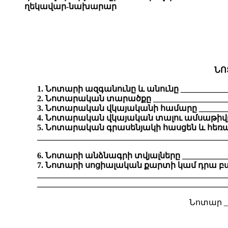
ղեկավար-նախարար
ՆՈ
1. Նոտարի ազգանունը և անունը _____________
2. Նոտարական տարածքը ____________________
3. Նոտարական վկայականի համարը __________
4. Նոտարական վկայական տալու ամսաթիվը __
5. Նոտարական գրասենյակի հասցեն և հեռախ
______________________________________________
6. Նոտարի անձնագրի տվյալները ______________
7. Նոտարի սոցիալական քարտի կամ դրա բ
______________________________________________
______________________________________________
Նոտար __
____ _____