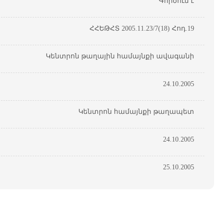
Գործում է
ՀՀԵԹՀՏ 2005.11.23/7(18) Հոդ.19
Կենտրոն թաղային համայնքի ավագանի
24.10.2005
Կենտրոն համայնքի թաղապետ
24.10.2005
25.10.2005