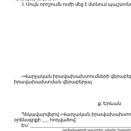
3. Սույն որոշումն ուժի մեջ է մտնում պ
«Վարչական իրավախախտումների վերաբերյ
իրավախախտման վերաբերյալ
ք. Երևան
Ղեկավարվելով «Վարչական իրավախախտու
օրենսգրքի ___ հոդվածով՝
Ես՝ ___________________________________________
(արձանագրողի պաշտոնը, անունը, հայրանունը