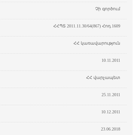
Չի գործում
ՀՀՊՏ 2011.11.30/64(867) Հոդ.1609
ՀՀ կառավարություն
10.11.2011
ՀՀ վարչապետ
25.11.2011
10.12.2011
23.06.2018