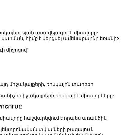
իսկայնության առավելագույն միավորը:
 սահման, հիմք է վերցվել ամենաբարձր եռանիշ
ի միջոցով`
այդ միջակայքերի, ռիսկային տարբեր
ափանիշի միջակայքերի ռիսկային միավորները:
ՐՈՇՈՒՄԸ
 միավորը հաշվարկվում է որպես առանձին
կենտրոնական տվյալների բազայում: