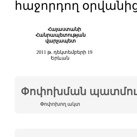
հաջորդող օրվանից
Հայաստանի
Հանրապետության
վարչապետ
2011 թ. դեկտեմբերի 19
Երևան
Փոփոխման պատմութ
Փոփոխող ակտ