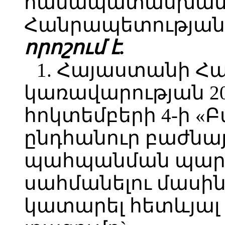
համապատասխան`
Հանրապետության 
որոշում է.
1. Հայաստանի Հ
կառավարության 2
հոկտեմբերի 4-ի 
ընդհանուր բաժնա
պահպանման պարտ
սահմանելու մասին»
կատարել հետևյալ