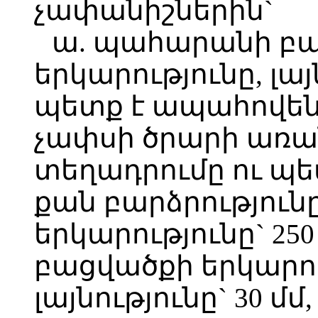
չափանիշներին`
ա. պահարանի բար
երկարությունը, լա
պետք է ապահովեն C4
չափսի ծրարի առան
տեղադրումը ու պետ
քան բարձրությունը`
երկարությունը` 250 
բացվածքի երկարութ
լայնությունը` 30 մմ,