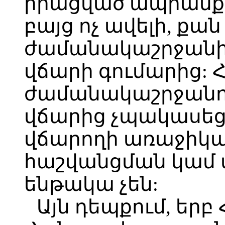
իրացված ապրանք
բայց ոչ ավելի, քա
ժամանակաշրջանի
վճարի գումարից: 
ժամանակաշրջանո
վճարից չպակասեց
վճարողի առաջիկա
հաշվանցման կամ
ենթակա չեն:
Այն դեպքում, եր