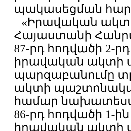
պակասեցման հար
«Իրավական ակտե
Հայաստանի Հանր
87-րդ հոդվածի 2-ր
իրավական ակտի
պարզաբանումը տր
ակտի պաշտոնակա
համար նախատեսվա
86-րդ հոդվածի 1-ի
իրավական ակտի 