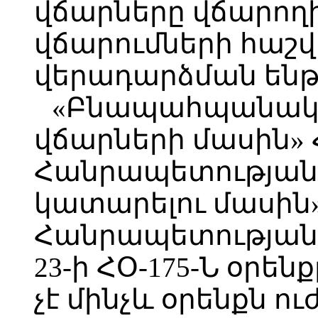
վճարները վճարող
վճարումների հաշ
վերադարձման ենթ
«Բնապահպանակա
վճարների մասին»
Հանրապետության 
կատարելու մասին
Հանրապետության 
23-ի ՀՕ-175-Ն օրե
չէ մինչև օրենքն ո