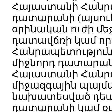
Հայաստանի Հանր
դատարանի (այսո
օրինական ուժի մե
դատավճռի կամ որ
Հանրապետություն
միջնորդ դատարանի
Հայաստանի Հանր
միջազգային պայմ
նախատեսված դեպք
դատարանի կամ օտ