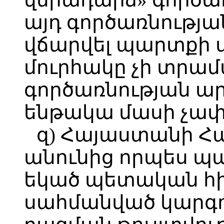
այդ գործառնության
վճարվել պարտքի 
մուրհակը չի տրա
գործառնության ար
ենթակա մասի չափ
զ) Հայաստանի 
անունից որպես 
եկած պետական հ
սահմանված կարգո