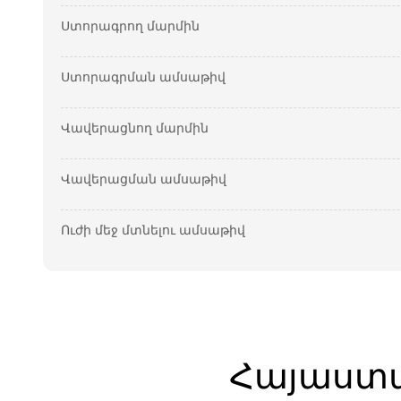
Ստորագրող մարմին
Ստորագրման ամսաթիվ
Վավերացնող մարմին
Վավերացման ամսաթիվ
Ուժի մեջ մտնելու ամսաթիվ
Հ
այաստ