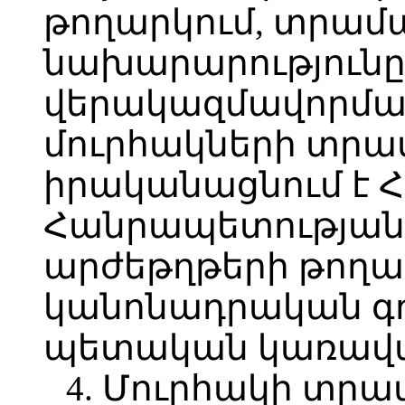
թողարկում, տրամա
նախարարությունը
վերակազմավորմա
մուրհակների տրա
իրականացնում է 
Հանրապետության 
արժեթղթերի թող
կանոնադրական գո
պետական կառավա
4. Մուրհակի տրա