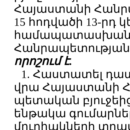
Հայաստանի Հանր
15 հոդվածի 13-րդ 
համապատասխան`
Հանրապետության 
որոշում է.
1. Հաստատել դա
վրա Հայաստանի 
պետական բյուջեի
ենթակա գումարնե
մուրհակների տրա