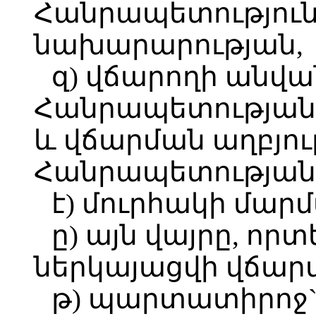
Հանրապետություն,
նախարարության,
զ) վճարողի անվ
Հանրապետության
և վճարման աղբյո
Հանրապետության 
է) մուրհակի մարմ
ը) այն վայրը, որ
ներկայացվի վճար
թ) պարտատիրոջ`