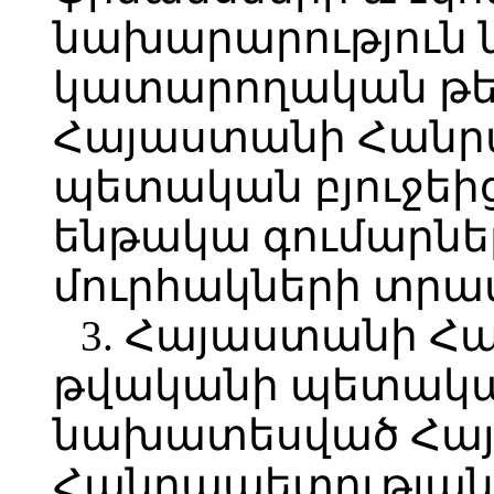
նախարարություն 
կատարողական թե
Հայաստանի Հանր
պետական բյուջեի
ենթակա գումարնե
մուրհակների տրա
3. Հայաստանի Հ
թվականի պետական
նախատեսված Հա
Հանրապետության