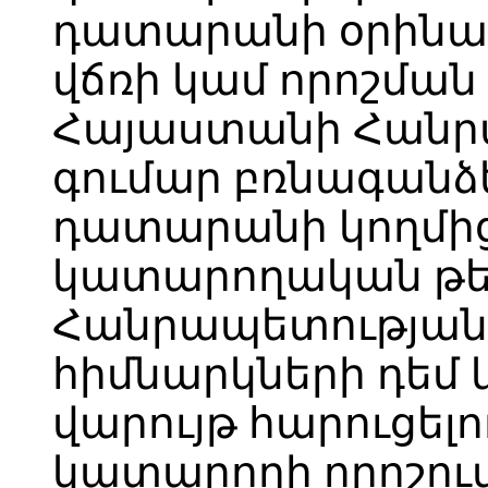
դատարանի օրինակ
վճռի կամ որոշման
Հայաստանի Հանր
գումար բռնագանձ
դատարանի կողմի
կատարողական թե
Հանրապետության,
հիմնարկների դե
վարույթ հարուցել
կատարողի որոշում