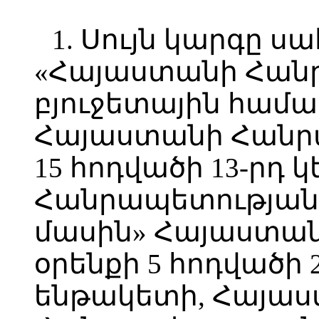
1. Սույն կարգը ս
«Հայաստանի Հան
բյուջետային համ
Հայաստանի Հանր
15 հոդվածի 13-րդ
Հանրապետության
մասին» Հայաստա
օրենքի 5 հոդվածի 
ենթակետի, Հայա