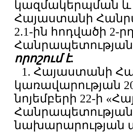
կազմակերպման և
Հայաստանի Հանր
2.1-ին հոդվածի 2-
Հանրապետության 
որոշում է.
1. Հայաստանի Հ
կառավարության 2
նոյեմբերի 22-ի «
Հանրապետության
նախարարության