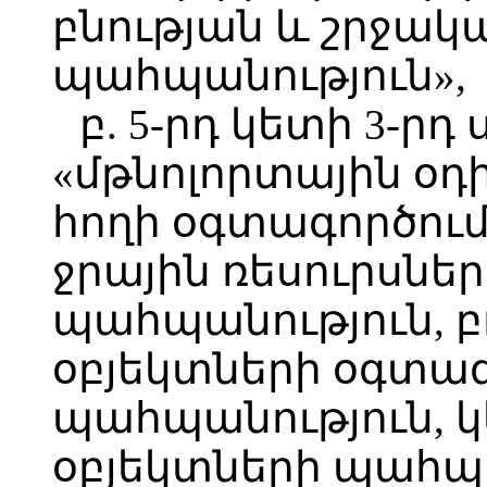
բնության և շրջակ
պահպանություն»,
բ. 5-րդ կետի 3-րդ
«մթնոլորտային օդ
հողի օգտագործում
ջրային ռեսուրսնե
պահպանություն, 
օբյեկտների օգտագ
պահպանություն, 
օբյեկտների պահպա