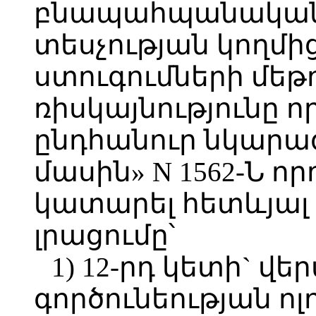
բնապահպանակա
տեսչության կողմի
ստուգումների մեթ
ռիսկայնությունը 
ընդհանուր նկարա
մասին» N 1562-Ն ո
կատարել հետևյալ
լրացումը՝
1) 12-րդ կետի` 
գործունեության ոլ