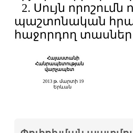
2. Սույն որոշումն 
պաշտոնական հր
հաջորդող տասներո
Հայաստանի
Հանրապետության
վարչապետ
2013 թ. մարտի 19
Երևան