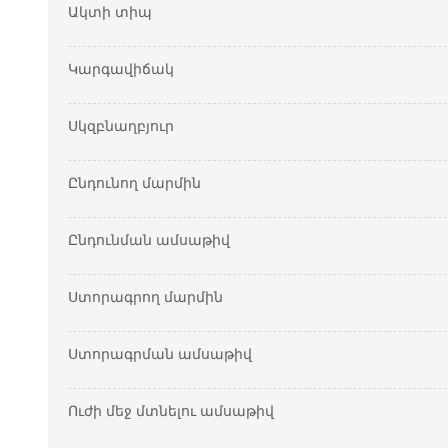
Ակտի տիպ
Կարգավիճակ
Սկզբնաղբյուր
Ընդունող մարմին
Ընդունման ամսաթիվ
Ստորագրող մարմին
Ստորագրման ամսաթիվ
Ուժի մեջ մտնելու ամսաթիվ