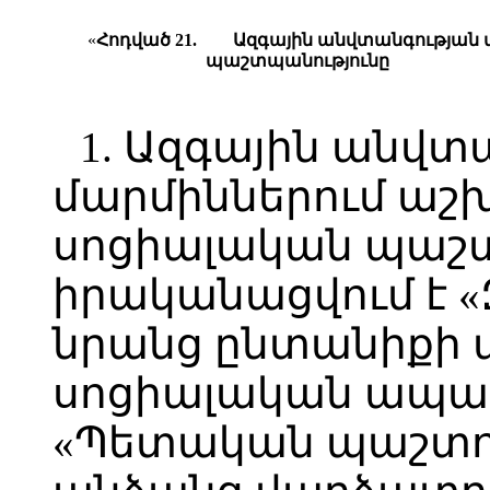
«
Հ
ոդված
21.
Ազգային անվտանգության 
պաշտպանությունը
1. Ազգային անվտ
մարմիններում աշ
սոցիալական պաշտ
իրականացվում է «
նրանց ընտանիքի 
սոցիալական ապահ
«Պետական պաշտո