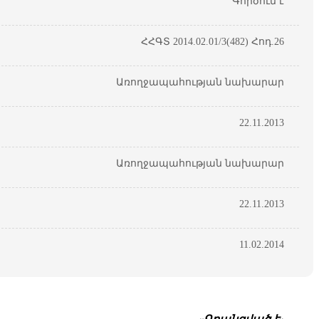
Գործում է
ՀՀԳՏ 2014.02.01/3(482) Հոդ.26
Առողջապահության նախարար
22.11.2013
Առողջապահության նախարար
22.11.2013
11.02.2014