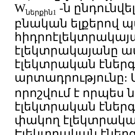
W
-ն ընդունվել
ներքին1
բնական ելքերով 
հիդրոէլեկտրակայ
էլեկտրակայանը ա
էլեկտրական էներգ
արտադրությունը: 
որոշվում է որպես 
էլեկտրական էներգ
փակող էլեկտրակա
Էլեկտրական էներ