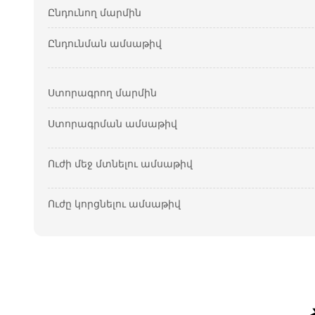
Ընդունող մարմին
Ընդունման ամսաթիվ
Ստորագրող մարմին
Ստորագրման ամսաթիվ
Ուժի մեջ մտնելու ամսաթիվ
Ուժը կորցնելու ամսաթիվ