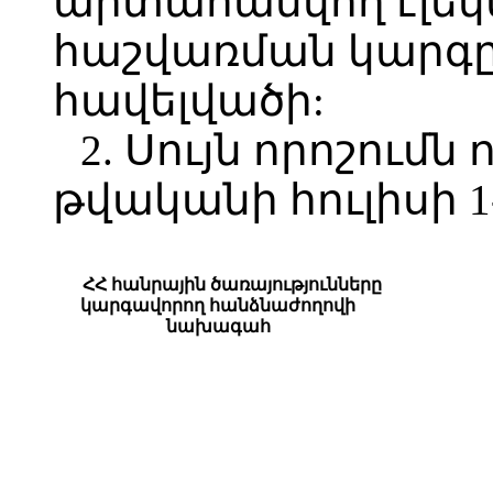
արտահանվող էլեկ
հաշվառման կարգը
հավելվածի:
2. Սույն որոշումն 
թվականի հուլիսի 1
ՀՀ հանրային ծառայությունները
կարգավորող հանձնաժողովի
նախագահ