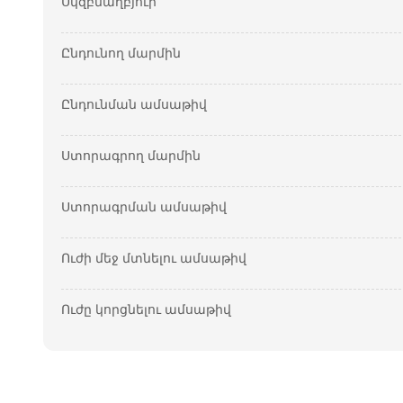
Սկզբնաղբյուր
Ընդունող մարմին
Ընդունման ամսաթիվ
Ստորագրող մարմին
Ստորագրման ամսաթիվ
Ուժի մեջ մտնելու ամսաթիվ
Ուժը կորցնելու ամսաթիվ