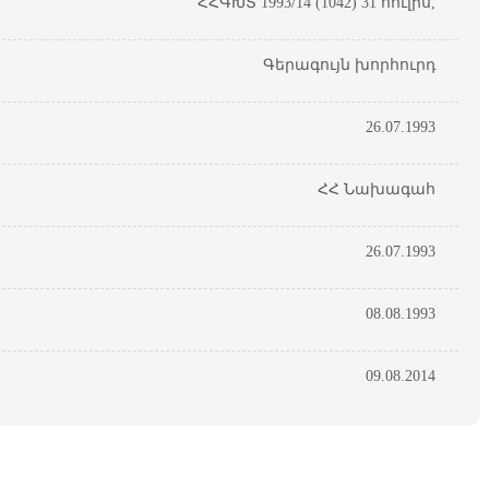
ՀՀԳԽՏ 1993/14 (1042) 31 հուլիս,
Գերագույն խորհուրդ
26.07.1993
ՀՀ Նախագահ
26.07.1993
08.08.1993
09.08.2014