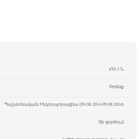
ՀՕ-1-Ն
Օրենք
Պաշտոնական Ինկորպորացիա (09.08.2014-09.08.2014)
Չի գործում