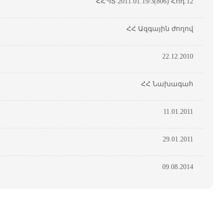
ՀՀՊՏ 2011.01.19/3(806) Հոդ.12
ՀՀ Ազգային ժողով
22.12.2010
ՀՀ Նախագահ
11.01.2011
29.01.2011
09.08.2014