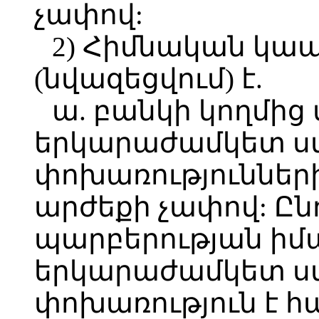
չափով:
2) Հիմնական կա
(նվազեցվում) է.
ա. բանկի կողմի
երկարաժամկետ 
փոխառությունների
արժեքի չափով: Ընդ
պարբերության իմ
երկարաժամկետ 
փոխառություն է 