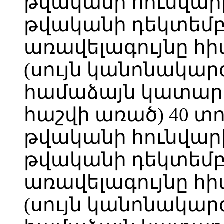
թվականի հունվարի 
թվականի դեկտեմբե
առավելագույնը հ
(սույն կանոնակարգ
համաձայն կատարվ
հաշվի առած) 40 տո
թվականի հունվարի 
թվականի դեկտեմբե
առավելագույնը հ
(սույն կանոնակարգ