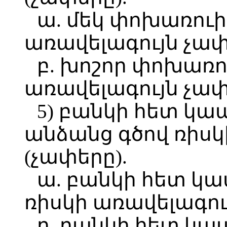
ա. մեկ փոխառուի
առավելագույն չափ
բ. խոշոր փոխառո
առավելագույն չափ
5) բանկի հետ կապ
անձանց գծով ռիսկ
(չափերը).
ա. բանկի հետ կա
ռիսկի առավելագու
բ. բանկի հետ կա