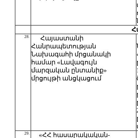
Հ
28.
Հայաստանի
Հանրապետության
Նախագահի մրցանակի
համար «Լավագույն
մարզական ընտանիք»
մրցույթի անցկացում
29.
«ՀՀ հասարակական-