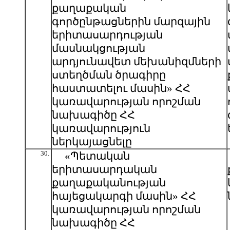
քաղաքական
գործընթացներին մարզային
երիտասարդության
մասնակցության
արդյունավետ մեխանիզմների
ստեղծման ծրագիրը
հաստատելու մասին» ՀՀ
կառավարության որոշման
նախագիծը ՀՀ
կառավարություն
ներկայացնելը
30.
«Պետական
երիտասարդական
քաղաքականության
հայեցակարգի մասին» ՀՀ
կառավարության որոշման
նախագիծը ՀՀ