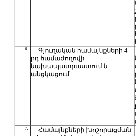
6.
Գյուղական համայնքների 4-
րդ համաժողովի
նախապատրաստում և
անցկացում
7.
Համայնքների խոշորացման