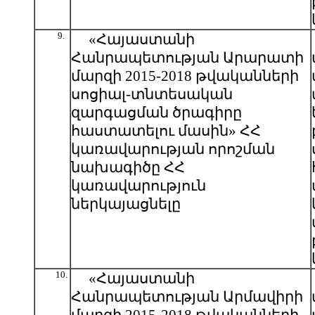
9.
«Հայաստանի
Հանրապետության Արարատի
մարզի 2015-2018 թվականների
սոցիալ-տնտեսական
զարգացման ծրագիրը
հաստատելու մասին» ՀՀ
կառավարության որոշման
նախագիծը ՀՀ
կառավարություն
ներկայացնելը
10.
«Հայաստանի
Հանրապետության Արմավիրի