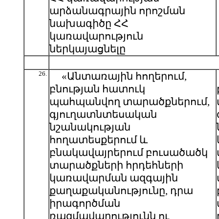
արձանագրային որոշման
նախագիծը ՀՀ
կառավարություն
ներկայացնելը
26.
«Անտառային հողերում,
բնության հատուկ
պահպանվող տարածքներում,
գյուղատնտեսական
նշանակության
հողատեսքերում և
բնակավայրերում բուսածածկ
տարածքների հրդեհների
կառավարման ազգային
քաղաքականությունը, դրա
իրագործման
ռազմավարությունն ու