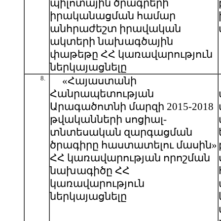
պիլոտային ծրագրերի
իրականացման համար
անհրաժեշտ իրավական
ակտերի նախագծային
փաթեթը ՀՀ կառավարություն
ներկայացնելը
8.
«Հայաստանի
Հանրապետության
Արագածոտնի մարզի 2015-2018
թվականների սոցիալ-
տնտեսական զարգացման
ծրագիրը հաստատելու մասին»
ՀՀ կառավարության որոշման
նախագիծը ՀՀ
կառավարություն
ներկայացնելը