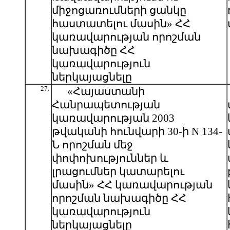
միջոցառումների ցանկը
հաստատելու մասին» ՀՀ
կառավարության որոշման
նախագիծը ՀՀ
կառավարություն
ներկայացնելը
27.
«Հայաստանի
Հանրապետության
կառավարության 2003
թվականի հունվարի 30-ի N 134-
Ն որոշման մեջ
փոփոխություններ և
լրացումներ կատարելու
մասին» ՀՀ կառավարության
որոշման նախագիծը ՀՀ
կառավարություն
ներկայացնելը