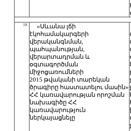
19.
«Սևանա լճի
էկոհամակարգերի
վերականգնման,
պահպանության,
վերարտադրման և
օգտագործման
միջոցառումների
2015 թվականի տարեկան
ծրագիրը հաստատելու մասին»
ՀՀ կառավարության որոշման
նախագիծը ՀՀ
կառավարություն
ներկայացնելը