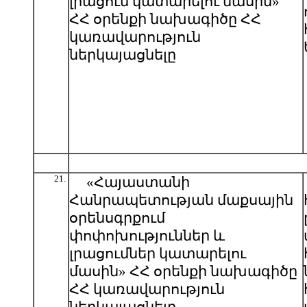
լրացում կատարելու մասին»
ՀՀ օրենքի նախագիծը ՀՀ
կառավարություն
ներկայացնելը
21.
«Հայաստանի
Հանրապետության մաքսային
օրենսգրքում
փոփոխություններ և
լրացումներ կատարելու
մասին» ՀՀ օրենքի նախագիծը
ՀՀ կառավարություն