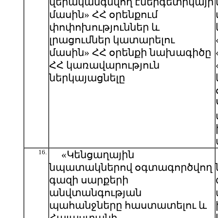
վերականգնվող էներգետիկայի
մասին» ՀՀ օրենքում
փոփոխություններ և
լրացումներ կատարելու
մասին» ՀՀ օրենքի նախագիծը
ՀՀ կառավարություն
ներկայացնելը
16.
«Կենցաղային
նպատակներով օգտագործվող
գազի սարքերի
անվտանգության
պահանջները հաստատելու և