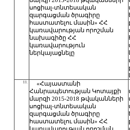
մարզի 2015-2018 թվականների
սոցիալ-տնտեսական
զարգացման ծրագիրը
հաստատելու մասին» ՀՀ
կառավարության որոշման
նախագիծը ՀՀ
կառավարություն
ներկայացնելը
11.
«Հայաստանի
Հանրապետության Կոտայքի
մարզի 2015-2018 թվականների
սոցիալ-տնտեսական
զարգացման ծրագիրը
հաստատելու մասին» ՀՀ
կառավարության որոշման