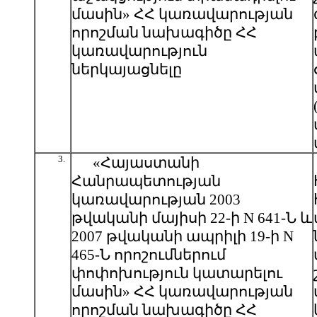
մասին» ՀՀ կառավարության
որոշման նախագիծը ՀՀ
կառավարություն
ներկայացնելը
3.
«Հայաստանի
Հանրապետության
կառավարության 2003
թվականի մայիսի 22-ի N 641-Ն և
2007 թվականի ապրիլի 19-ի N
465-Ն որոշումներում
փոփոխություն կատարելու
մասին» ՀՀ կառավարության
որոշման նախագիծը ՀՀ