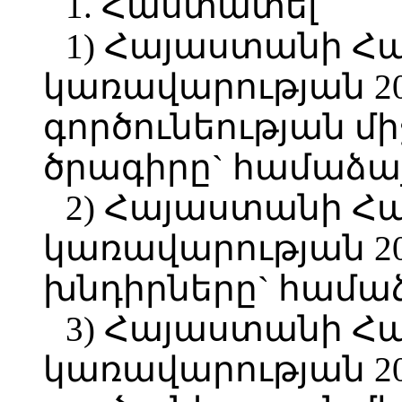
1. Հաստատել`
1) Հայաստանի Հ
կառավարության 2
գործունեության մ
ծրագիրը` համաձայ
2) Հայաստանի Հ
կառավարության 2
խնդիրները` համաձ
3) Հայաստանի Հ
կառավարության 2