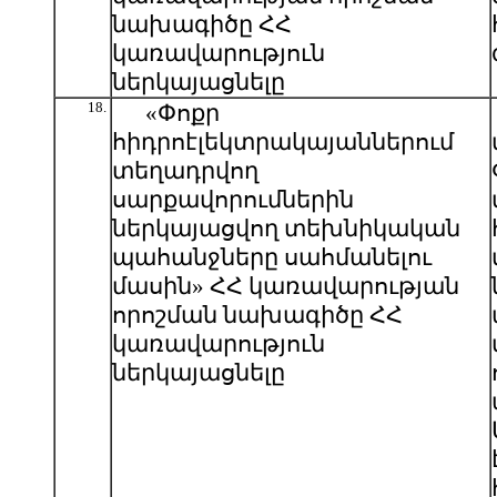
նախագիծը ՀՀ
կառավարություն
ներկայացնելը
18.
«Փոքր
հիդրոէլեկտրակայաններում
տեղադրվող
սարքավորումներին
ներկայացվող տեխնիկական
պահանջները սահմանելու
մասին» ՀՀ կառավարության
որոշման նախագիծը ՀՀ
կառավարություն
ներկայացնելը