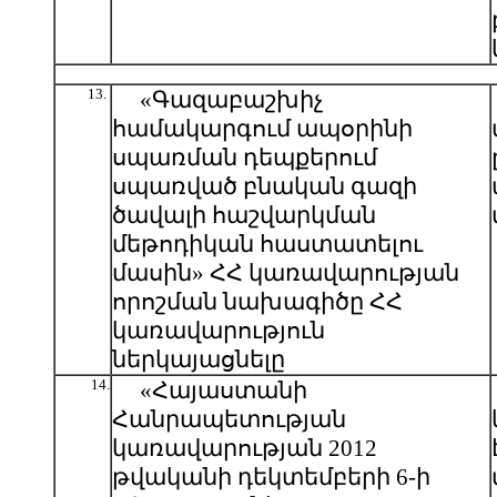
13.
«Գազաբաշխիչ
համակարգում ապօրինի
սպառման դեպքերում
սպառված բնական գազի
ծավալի հաշվարկման
մեթոդիկան հաստատելու
մասին» ՀՀ կառավարության
որոշման նախագիծը ՀՀ
կառավարություն
ներկայացնելը
14.
«Հայաստանի
Հանրապետության
կառավարության 2012
թվականի դեկտեմբերի 6-ի