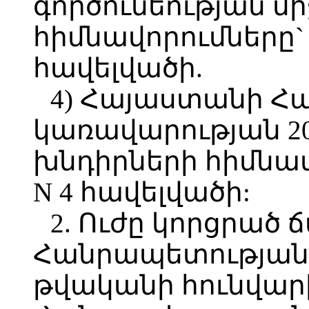
գործունեության մ
հիմնավորումները`
հավելվածի.
4) Հայաստանի Հ
կառավարության 2
խնդիրների հիմնա
N 4 հավելվածի:
2. Ուժը կորցրած
Հանրապետության 
թվականի հունվար