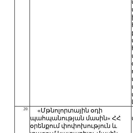
20.
«Մթնոլորտային օդի
պահպանության մասին» ՀՀ
օրենքում փոփոխություն և