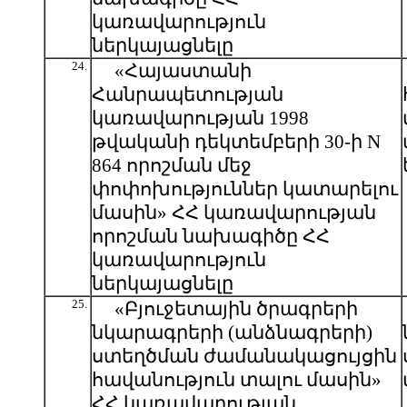
կառավարություն
ներկայացնելը
24.
«Հայաստանի
Հանրապետության
կառավարության 1998
թվականի դեկտեմբերի 30-ի N
864 որոշման մեջ
փոփոխություններ կատարելու
մասին» ՀՀ կառավարության
որոշման նախագիծը ՀՀ
կառավարություն
ներկայացնելը
25.
«Բյուջետային ծրագրերի
նկարագրերի (անձնագրերի)
ստեղծման ժամանակացույցին
հավանություն տալու մասին»
ՀՀ կառավարության