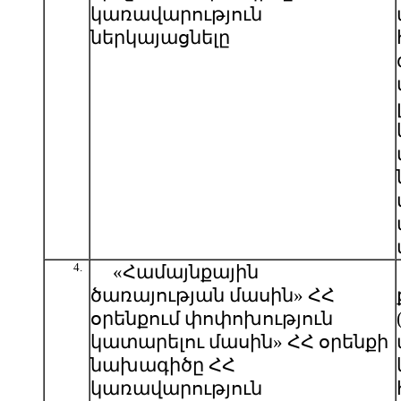
կառավարություն
ներկայացնելը
4.
«Համայնքային
ծառայության մասին» ՀՀ
օրենքում փոփոխություն
կատարելու մասին» ՀՀ օրենքի
նախագիծը ՀՀ
կառավարություն