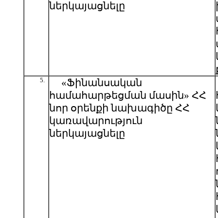
ներկայացնելը
5.
«Ֆինանսական
համահարթեցման մասին» ՀՀ
նոր օրենքի նախագիծը ՀՀ
կառավարություն
ներկայացնելը