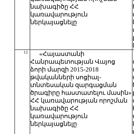
նախագիծը ՀՀ
կառավարություն
ներկայացնելը
12.
«Հայաստանի
Հանրապետության Վայոց
ձորի մարզի 2015-2018
թվականների սոցիալ-
տնտեսական զարգացման
ծրագիրը հաստատելու մասին»
ՀՀ կառավարության որոշման
նախագիծը ՀՀ
կառավարություն
ներկայացնելը