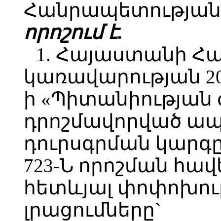
Հանրապետության 
որոշում է.
1. Հայաստանի Հ
կառավարության 201
ի «Պիտանիության 
դրոշմավորված ա
դուրսգրման կարգը
723-Ն որոշման հա
հետևյալ փոփոխութ
լրացումները`