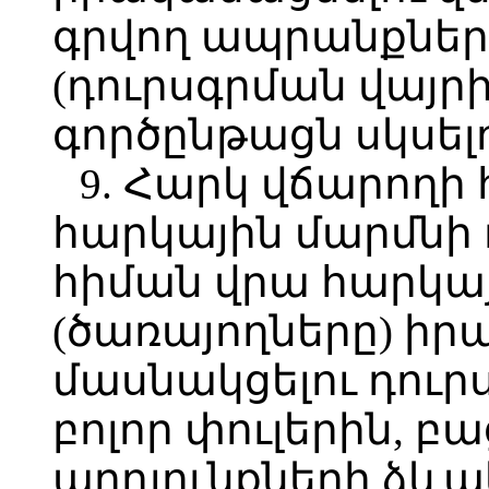
գրվող ապրանքների
(դուրսգրման վայրի
գործընթացն սկսելո
9. Հարկ վճարողի
հարկային մարմնի
հիման վրա հարկա
(ծառայողները) իրա
մասնակցելու դուր
բոլոր փուլերին, բ
արդյունքների ձևա