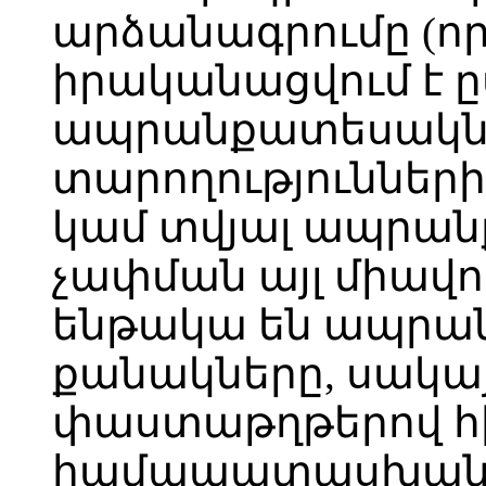
արձանագրումը (որ
իրականացվում է 
ապրանքատեսակն
տարողությունների
կամ տվյալ ապրան
չափման այլ միավո
ենթակա են ապրա
քանակները, սակայ
փաստաթղթերով հ
համապատասխան 