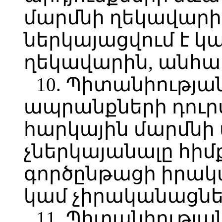
մարմնի ղեկավարի
ներկայացվում է 
ղեկավարին, անհա
10. Պիտանիությա
ապրանքների դուր
հարկային մարմն
չներկայանալը հիմք
գործընթացի իրակ
կամ չիրականացնե
11. Պիտանիությա