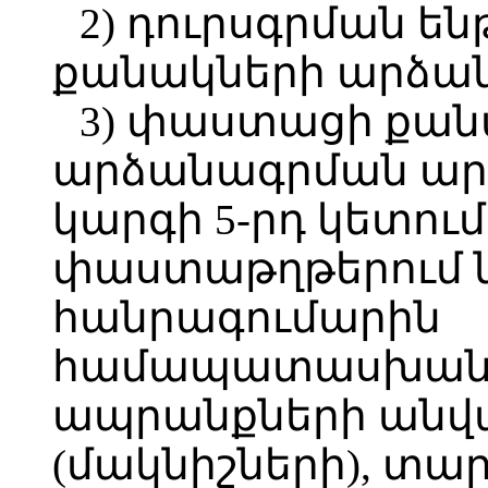
2) դուրսգրման 
քանակների արձան
3) փաստացի քան
արձանագրման արդյ
կարգի 5-րդ կետում
փաստաթղթերում 
հանրագումարին
համապատասխանու
ապրանքների անվ
(մակնիշների), տար