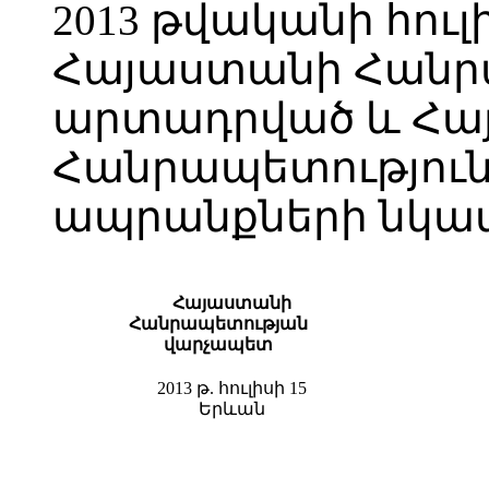
2013 թվականի հուլ
Հայաստանի Հանր
արտադրված և Հա
Հանրապետություն
ապրանքների նկա
Հայաստանի
Հանրապետության
վարչապետ
2013 թ. հուլիսի 15
Երևան