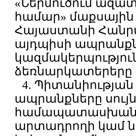
«Ներմուծում ազա
համար» մաքսային 
Հայաստանի Հանր
այդպիսի ապրանք
կազմակերպությու
ձեռնարկատերերը (
4. Պիտանիության
ապրանքները սույ
համապատասխան դո
արտադրողի կամ ն