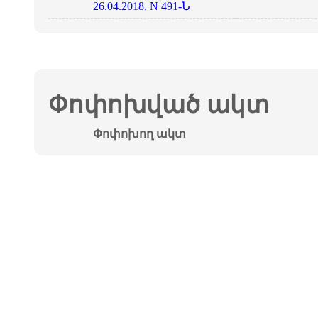
26.04.2018, N 491-Ն
Փոփոխված ակտ
Փոփոխող ակտ