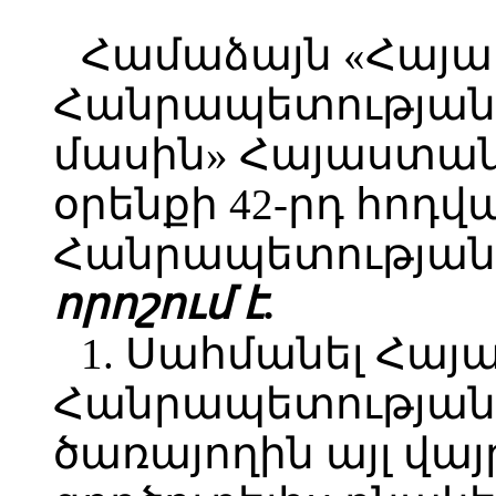
Համաձայն «Հայ
Հանրապետության 
մասին» Հայաստա
օրենքի 42-րդ հոդ
Հանրապետության 
որոշում է.
1. Սահմանել Հա
Հանրապետության 
ծառայողին այլ վա