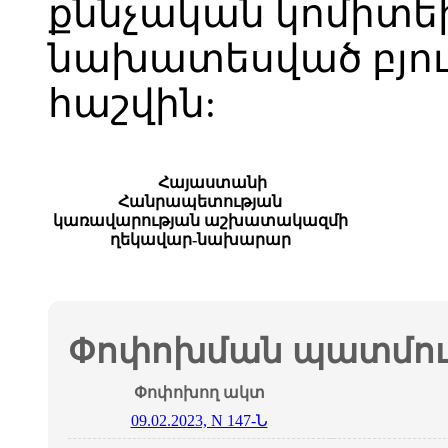
քննչական կոմիտ
նախատեսված բյու
հաշվին:
Հայաստանի
Հանրապետության
կառավարության աշխատակազմի
ղեկավար-նախարար
Փոփոխման պատմութ
Փոփոխող ակտ
09.02.2023, N 147-Ն