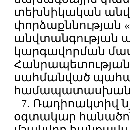
տեխնիկական անվ
փորձաքննության 
անվտանգության 
կարգավորման մա
Հանրապետության 
սահմանված պահա
համապատասխան
7. Ռադիոակտիվ ն
օգտակար հանածո
մշակվող հանքավա