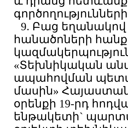
և դրանց հետևանք
գործողությունների
9. Բաց եղանակո
հանածոների հանք
կազմակերպությու
«Տեխնիկական ան
ապահովման պետ
մասին» Հայաստա
օրենքի 19-րդ հոդվ
ենթակետի` պարտ