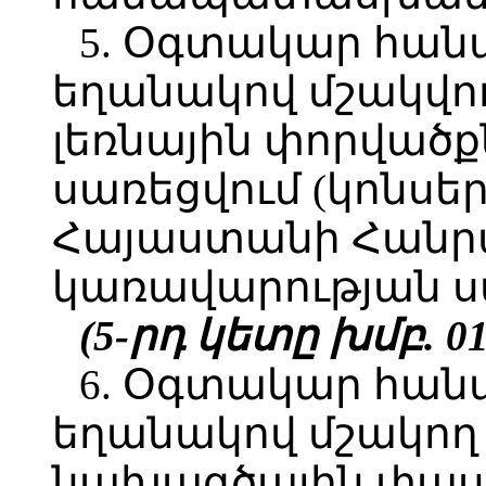
5. Օգտակար հան
եղանակով մշակվո
լեռնային փորվածք
սառեցվում (կոնսեր
Հայաստանի Հանր
կառավարության ս
(5-րդ կետը խմբ. 01.
6. Օգտակար հան
եղանակով մշակող
նախագծային փաս