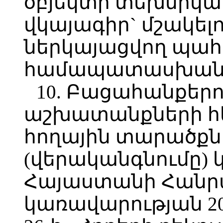
օբյեկտի տեխնիկ
վկայագիր` մշակել
ներկայացվող պահ
համապատասխան
10. Բացահանքերո
աշխատանքների 
հողային տարածքն
(վերականգնումը) 
Հայաստանի Հանր
կառավարության 20