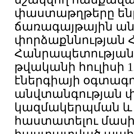
փաստաթղթերը են
ճառագայթային ա
փորձաքննության
Հանրապետության 
թվականի հուլիսի 1
էներգիայի օգտագ
անվտանգության փ
կազմակերպման և
հաստատելու մասին