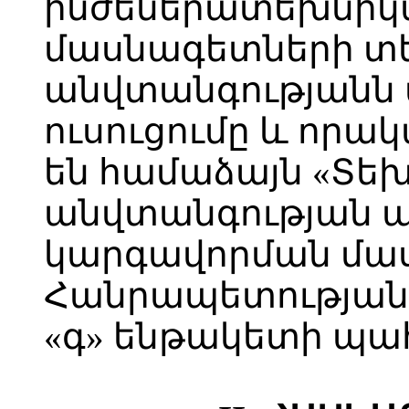
ինժեներատեխնիկ
մասնագետների տ
անվտանգությանն 
ուսուցումը և որա
են համաձայն «Տե
անվտանգության 
կարգավորման մա
Հանրապետության օ
«գ» ենթակետի պա