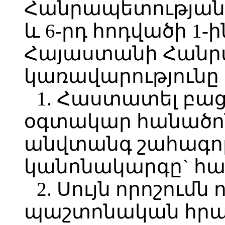
Հանրապետության 
և 6-րդ հոդվածի 1-ի
Հայաստանի Հանր
կառավարությունը
1. Հաստատել բա
օգտակար հանածո
անվտանգ շահագո
կանոնակարգը` հա
2. Սույն որոշումն 
պաշտոնական հրա