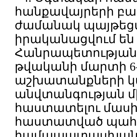
հանքավայրերի բա
ժամանակ պայթեց
իրականացվում ե
Հանրապետության 
թվականի մարտի 6
աշխատանքների 
անվտանգության 
հաստատելու մասին
հաստատված պահ
համապատասխան