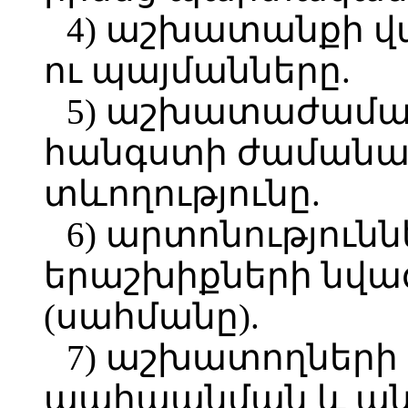
4) աշխատանքի վ
ու պայմանները.
5) աշխատաժաման
հանգստի ժամանակ
տևողությունը.
6) արտոնությունն
երաշխիքների նվա
(սահմանը).
7) աշխատողների
պահպանման և ան