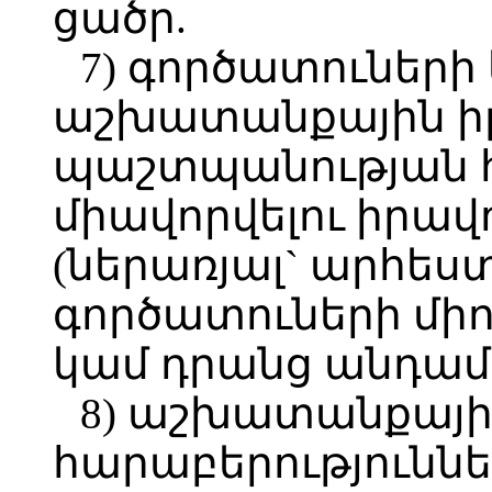
ցածր.
7) գործատուների
աշխատանքային իր
պաշտպանության 
միավորվելու իրավ
(ներառյալ` արհե
գործատուների միո
կամ դրանց անդամա
8) աշխատանքայի
հարաբերություններ