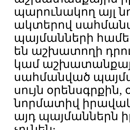
պարունակող այլ 
ակտերով սահման
պայմանների համ
են աշխատողի դրու
կամ աշխատանքայ
սահմանված պայմա
սույն օրենսգրքին, 
նորմատիվ իրավա
այդ պայմաններն 
չունեն: