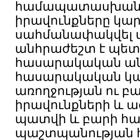
համապատասխան:
իրավունքները կար
սահմանափակվել մի
անհրաժեշտ է պե
հասարակական ան
հասարակական կար
առողջության ու բա
իրավունքների և ա
պատվի և բարի հ
պաշտպանության 