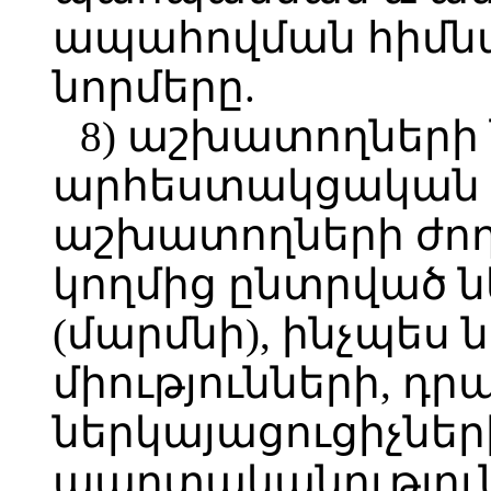
ապահովման հիմնա
նորմերը.
8) աշխատողների 
արհեստակցական մ
աշխատողների ժող
կողմից ընտրված ն
(մարմնի), ինչպես
միությունների, դր
ներկայացուցիչներ
պարտականություն