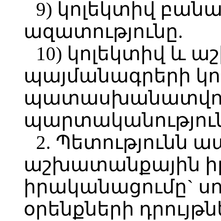
9) կոլեկտիվ բանա
ազատությունը.
10) կոլեկտիվ և 
պայմանագրերի կո
պատասխանատվությ
պարտականություն
2. Պետությունն ա
աշխատանքային ի
իրականացումը` սու
օրենքների դրույթն