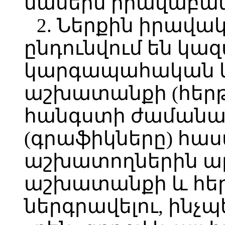
մասերն իրավաբանա
2. Ներքին իրավ
ընդունվում են կա
կարգապահական կ
աշխատանքի (հեր
հանգստի ժամանա
(գրաֆիկները) հաս
աշխատողներին 
աշխատանքի և հե
ներգրավելու, ինչպ