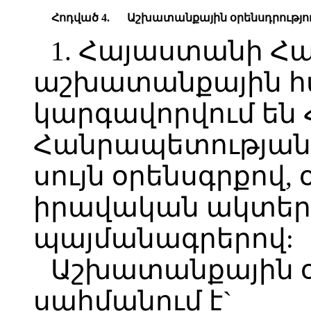
Հոդված 4.
Աշխատանքային օրենսդրությո
1. Հայաստանի Հ
աշխատանքային հա
կարգավորվում են
Հանրապետության
սույն օրենսգրքով, 
իրավական ակտերո
պայմանագրերով:
Աշխատանքային օ
սահմանում է`