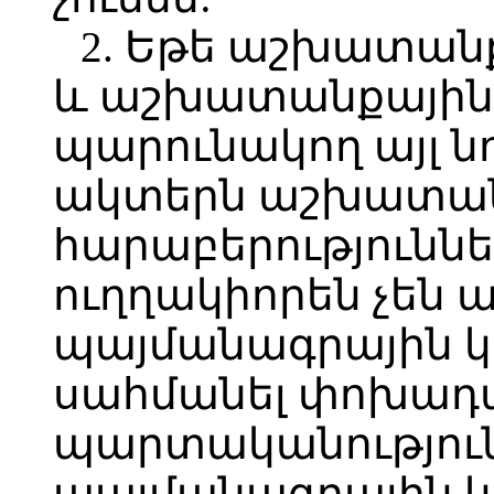
2. Եթե աշխատանք
և աշխատանքային 
պարունակող այլ 
ակտերն աշխատա
հարաբերություննե
ուղղակիորեն չեն ա
պայմանագրային կա
սահմանել փոխադա
պարտականությու
պայմանագրային կ