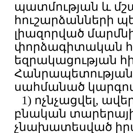
պատմության և մշ
հուշարձանների պ
լիազորված մարմնի
փորձագիտական հ
եզրակացության հ
Հանրապետության
սահմանած կարգով,
1) ոչնչացվել, ավ
բնական տարերայի
չնախատեսված իրա