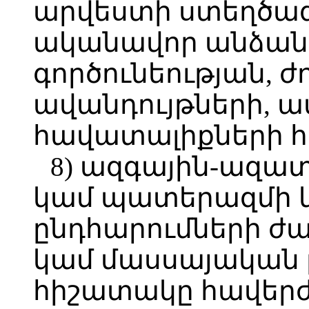
արվեստի ստեղծագո
ականավոր անձանց
գործունեության, 
ավանդույթների, 
հավատալիքների հ
8) ազգային-ազ
կամ պատերազմի 
ընդհարումների ժ
կամ մասսայական բ
հիշատակը հավեր