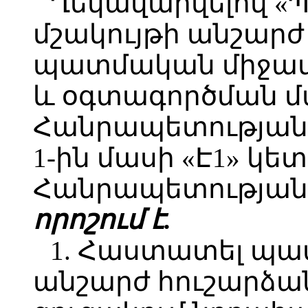
Ղեկավարվելով «
մշակույթի անշարժ
պատմական միջավ
և օգտագործման մ
Հանրապետության 
1-ին մասի «Է1» կ
Հանրապետության 
որոշում է.
1. Հաստատել պատ
անշարժ հուշարձ