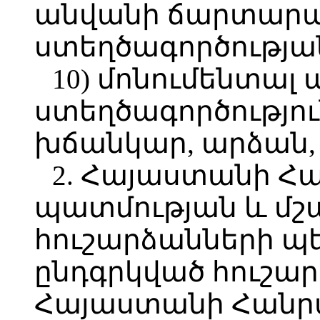
անվանի ճարտար
ստեղծագործությա
10) մոնումենտալ
ստեղծագործությու
խճանկար, արձան, 
2. Հայաստանի Հ
պատմության և մշ
հուշարձանների պ
ընդգրկված հուշար
Հայաստանի Հանր