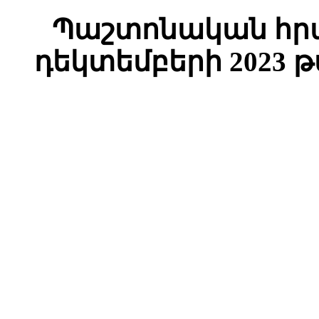
Պաշտոնական հրա
դեկտեմբերի 2023 