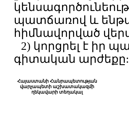
կենսագործունեու
պատճառով և ենթ
հիմնավորված վեր
2) կորցրել է իր 
գիտական արժեքը:
Հայաստանի Հանրապետության
վարչապետի աշխատակազմի
ղեկավարի տեղակալ