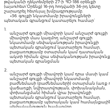
թվականի դեկտեմբերի 27-ի ՀՕ-186 օրենքի
(այսուհետ` Օրենք) 16-րդ հոդվածի 36-րդ կետը
շարադրել հետևյալ խմբագրությամբ.
«36. գույքի նկատմամբ իրավունքների
պետական գրանցում կատարելու համար`
1.
անշարժ գույքի միավորի կամ անշարժ գույքի
միավորի մաս կազմող անշարժ գույքի
նկատմամբ սեփականության իրավունքի
պետական գրանցում կատարելու համար,
բացառությամբ օտարման կամ դատական
ակտի հիման վրա սեփականության իրավունք
պետական գրանցման
2.
անշարժ գույքի միավորի կամ դրա մասի կամ
անշարժ գույքի միավորի նկատմամբ
բաժնեմասի (բաժնեմասերի) օտարման (առք ո
վաճառքի, նվիրատվության, փոխանակման,
փոխանցման) հիման վրա իրավունքի
պետական գրանցում կատարելու համար,
բացառությամբ պետական կամ համայնքայի
սեփականություն համարվող