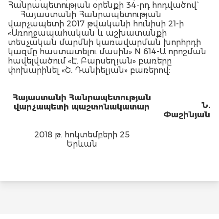
Հանրապետության օրենքի 34-րդ հոդվածով`
Հայաստանի Հանրապետության
վարչապետի 2017 թվականի հունիսի 21-ի
«Առողջապահական և աշխատանքի
տեսչական մարմնի կառավարման խորհրդի
կազմը հաստատելու մասին» N 614-Ա որոշման
հավելվածում «Է. Բարսեղյան» բառերը
փոխարինել «Շ. Դանիելյան» բառերով:
Հայաստանի Հանրապետության
Ն.
վարչապետի պաշտոնակատար
Փաշինյան
2018 թ. հոկտեմբերի 25
Երևան