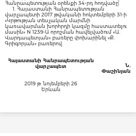
Հանրապետության օրենքի 34-րդ հոդվածը՝
1. Հայաստանի Հանրապետության
վարչապետի 2017 թվականի հոկտեմբերի 31-ի
«Կրթության տեսչական մարմնի
կառավարման խորհրդի կազմը հաստատելու
մասին» N 1239-Ա որոշման հավելվածում «Ա.
Վարդապետյան» բառերը փոխարինել «Ք.
Գրիգորյան» բառերով:
Հայաստանի Հանրապետության
Ն.
վարչապետ
Փաշինյան
2019 թ. նոյեմբերի 26
Երևան