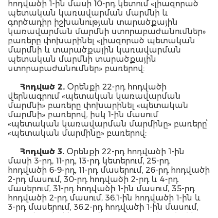
հոդվածի 1-ին մասի 10-րդ կետում «լիազորած
պետական կառավարման մարմնի և
գործադիր իշխանության տարածքային
կառավարման մարմնի ստորաբաժանումներ»
բառերը փոխարինել «լիազորած պետական
մարմնի և տարածքային կառավարման
պետական մարմնի տարածքային
ստորաբաժանումներ» բառերով:
Հոդված
2.
Օրենքի 22-րդ հոդվածի
վերնագրում «պետական կառավարման
մարմնի» բառերը փոխարինել «պետական
մարմնի» բառերով, իսկ 1-ին մասում
«պետական կառավարման մարմինը» բառերը՝
«պետական մարմինը» բառերով:
Հոդված
3.
Օրենքի 22-րդ հոդվածի 1-ին
մասի 3-րդ, 11-րդ, 13-րդ կետերում, 25-րդ
հոդվածի 6-9-րդ, 11-րդ մասերում, 26-րդ հոդվածի
2-րդ մասում, 30-րդ հոդվածի 2-րդ և 4-րդ
մասերում, 31-րդ հոդվածի 1-ին մասում, 35-րդ
հոդվածի 2-րդ մասում, 36.1-ին հոդվածի 1-ին և
3-րդ մասերում, 36.2-րդ հոդվածի 1-ին մասում,
37-րդ հոդվածի 2-րդ մասում, 40-րդ հոդվածի