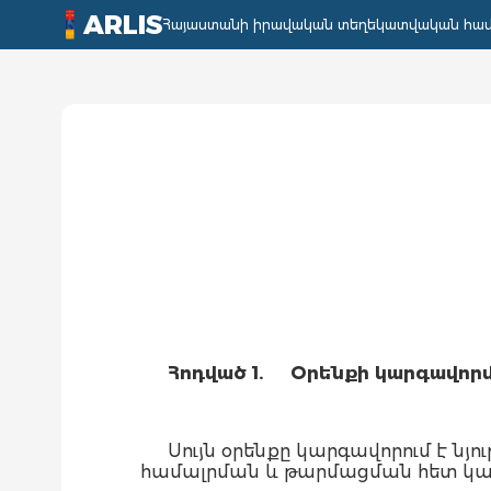
ARLIS
Հայաստանի իրավական տեղեկատվական հա
Հոդված 1.
Օրենքի
կարգավոր
Սույն օրենքը կարգավորում է 
համալրման և թարմացման հետ կապ