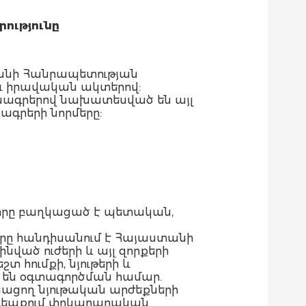
րությունը
ստանի Հանրապետության
 և իրավական ակտերով:
նագրերով նախատեսված են այլ
ագրերի նորմերը:
 որը բաղկացած է պետական,
որը հանդիսանում է Հայաստանի
ված ուժերի և այլ զորքերի
հումքի, նյութերի և
 են օգտագործման համար.
ացող նյութական արժեքների
 դեպքում փրկարարական