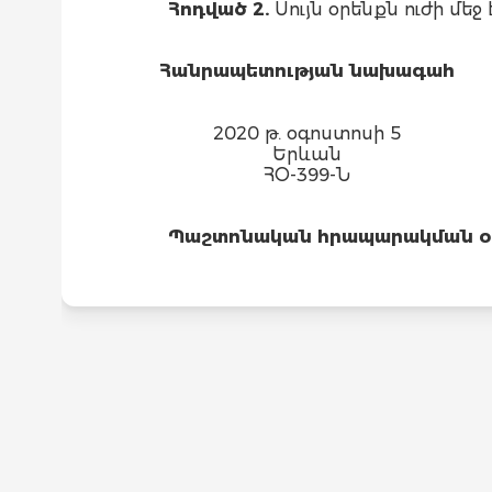
Հոդված 2.
Սույն օրենքն ուժի մ
Հանրապետության նախագահ
2020 թ. օգոստոսի 5
Երևան
ՀՕ-399-Ն
Պաշտոնական հրապարակման օրը