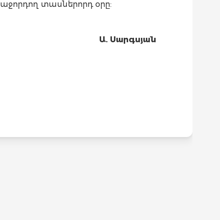
աջորդող տասներորդ օրը:
Ա. Սարգսյան