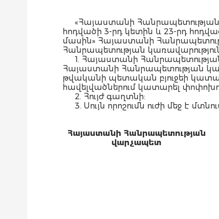
«Հայաստանի Հանրապետության 
հոդվածի 3-րդ կետին և 23-րդ հոդ
մասին» Հայաստանի Հանրապետութ
Հանրապետության կառավարությու
1. Հայաստանի Հանրապետության
Հայաստանի Հանրապետության կառ
թվականի պետական բյուջեի կատարումն
հավելվածներում կատարել փոփոխությու
2. Հույժ գաղտնի:
3. Սույն որոշումն ուժի մեջ է
Հայաստանի Հանրապետության
վարչապետ