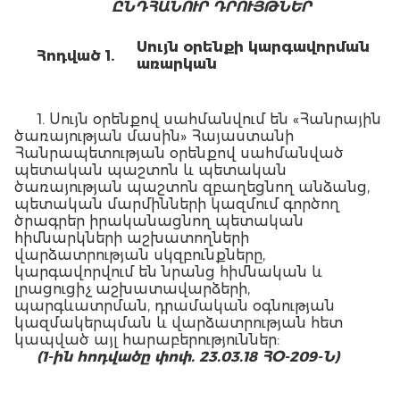
ԸՆԴՀԱՆՈՒՐ
ԴՐՈՒՅԹՆԵՐ
Սույն օրենքի կարգավորման
Հոդված 1.
առարկան
1. Սույն օրենքով սահմանվում են «Հանրային
ծառայության մասին» Հայաստանի
Հանրապետության օրենքով սահմանված
պետական պաշտոն և պետական
ծառայության պաշտոն զբաղեցնող անձանց,
պետական մարմինների կազմում գործող
ծրագրեր իրականացնող պետական
հիմնարկների աշխատողների
վարձատրության սկզբունքները,
կարգավորվում են նրանց հիմնական և
լրացուցիչ աշխատավարձերի,
պարգևատրման, դրամական օգնության
կազմակերպման և վարձատրության հետ
կապված այլ հարաբերություններ:
(1-ին հոդվածը փոփ. 23.03.18 ՀՕ-209-Ն)